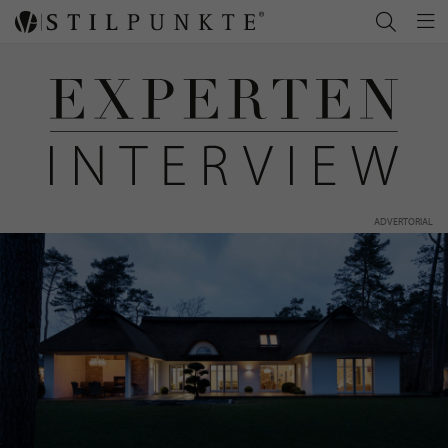
ADVERTORIAL