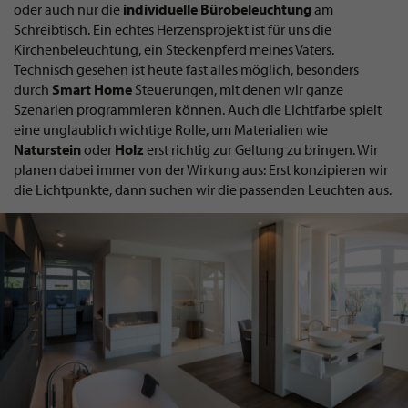
oder auch nur die
individuelle
Bürobeleuchtung
am
Schreibtisch. Ein echtes Herzensprojekt ist für uns die
Kirchenbeleuchtung, ein Steckenpferd meines Vaters.
Technisch gesehen ist heute fast alles möglich, besonders
durch
Smart
Home
Steuerungen, mit denen wir ganze
Szenarien programmieren können. Auch die Lichtfarbe spielt
eine unglaublich wichtige Rolle, um Materialien wie
Naturstein
oder
Holz
erst richtig zur Geltung zu bringen. Wir
planen dabei immer von der Wirkung aus: Erst konzipieren wir
die Lichtpunkte, dann suchen wir die passenden Leuchten aus.