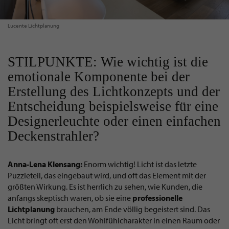
Lucente Lichtplanung
STILPUNKTE: Wie wichtig ist die
emotionale Komponente bei der
Erstellung des Lichtkonzepts und der
Entscheidung beispielsweise für eine
Designerleuchte oder einen einfachen
Deckenstrahler?
Anna-Lena Klensang:
Enorm wichtig! Licht ist das letzte
Puzzleteil, das eingebaut wird, und oft das Element mit der
größten Wirkung. Es ist herrlich zu sehen, wie Kunden, die
anfangs skeptisch waren, ob sie eine
professionelle
Lichtplanung
brauchen, am Ende völlig begeistert sind. Das
Licht bringt oft erst den Wohlfühlcharakter in einen Raum oder