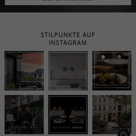
STILPUNKTE AUF
INSTAGRAM