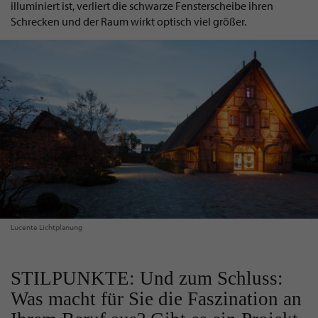
illuminiert ist, verliert die schwarze Fensterscheibe ihren
Schrecken und der Raum wirkt optisch viel größer.
Lucente Lichtplanung
STILPUNKTE: Und zum Schluss:
Was macht für Sie die Faszination an