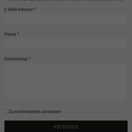
E-Mail Adresse *
Name *
Kommentar *
Zum Newsletter anmelden
ABSENDEN