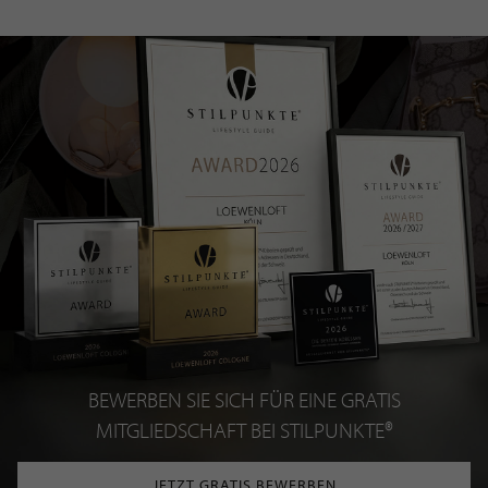
BEWERBEN SIE SICH FÜR EINE GRATIS
MITGLIEDSCHAFT BEI STILPUNKTE®
JETZT GRATIS BEWERBEN