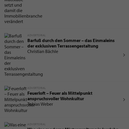
ADVERTORIAL
Barfuß durch den Sommer – das Einmaleins
der exklusiven Terrassengestaltung
Christian Bächle
ADVERTORIAL
Feuerloft – Feuer als Mittelpunkt
anspruchsvoller Wohnkultur
Tobias Weber
ADVERTORIAL