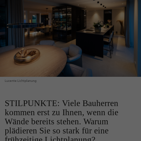
Lucente Lichtplanung
STILPUNKTE: Viele Bauherren
kommen erst zu Ihnen, wenn die
Wände bereits stehen. Warum
plädieren Sie so stark für eine
frühzeitige Lichtplanung?