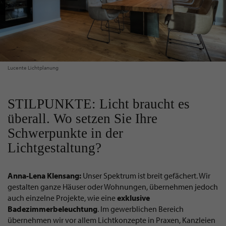
Lucente Lichtplanung
STILPUNKTE: Licht braucht es
überall. Wo setzen Sie Ihre
Schwerpunkte in der
Lichtgestaltung?
Anna-Lena Klensang:
Unser Spektrum ist breit gefächert. Wir
gestalten ganze Häuser oder Wohnungen, übernehmen jedoch
auch einzelne Projekte, wie eine
exklusive
Badezimmerbeleuchtung
. Im gewerblichen Bereich
übernehmen wir vor allem Lichtkonzepte in Praxen, Kanzleien