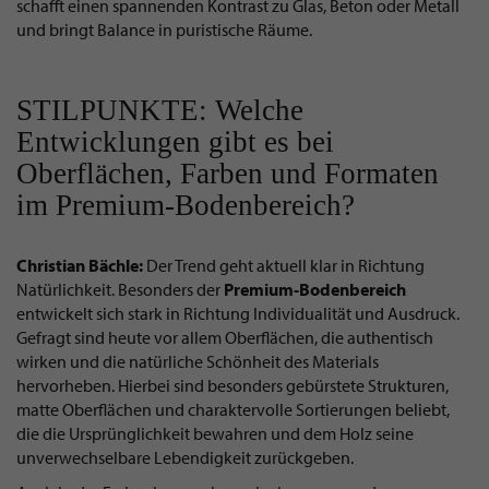
schafft einen spannenden Kontrast zu Glas, Beton oder Metall
und bringt Balance in puristische Räume.
STILPUNKTE: Welche
Entwicklungen gibt es bei
Oberflächen, Farben und Formaten
im Premium-Bodenbereich?
Christian Bächle:
Der Trend geht aktuell klar in Richtung
Natürlichkeit. Besonders der
Premium-Bodenbereich
entwickelt sich stark in Richtung Individualität und Ausdruck.
Gefragt sind heute vor allem Oberflächen, die authentisch
wirken und die natürliche Schönheit des Materials
hervorheben. Hierbei sind besonders gebürstete Strukturen,
matte Oberflächen und charaktervolle Sortierungen beliebt,
die die Ursprünglichkeit bewahren und dem Holz seine
unverwechselbare Lebendigkeit zurückgeben.