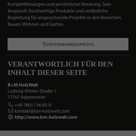
Komplettlösungen und persönlicher Beratung. Sein
Anspruch: hochwertige Produkte und verlässliche
Begleitung für anspruchsvolle Projekte in den Bereichen
Bauen, Wohnen und Garten.
UNTERNEHMENSPROFIL
VERANTWORTLICH FÜR DEN
INHALT DIESER SEITE
B+M HolzWelt
Ludwig-Winter-Straße 1
77767 Appenweier
+49 7805 / 96 85-0
kontakt@bm-holzwelt.com
http://www.bm-holzwelt.com