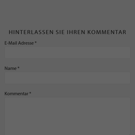
HINTERLASSEN SIE IHREN KOMMENTAR
E-Mail Adresse *
Name *
Kommentar *