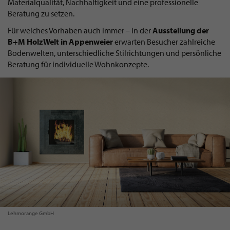
Materialqualität, Nachhaltigkeit und eine professionelle
Beratung zu setzen.
Für welches Vorhaben auch immer – in der
Ausstellung der
B+M HolzWelt in Appenweier
erwarten Besucher zahlreiche
Bodenwelten, unterschiedliche Stilrichtungen und persönliche
Beratung für individuelle Wohnkonzepte.
Lehmorange GmbH