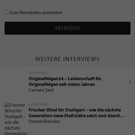
Zum Newsletter anmelden
ABSENDEN
WEITERE INTERVIEWS
ADVERTORIAL
Originalfelgen24 – Leidenschaft für
Originalfelgen seit vielen Jahren
Carmen Seel
ADVERTORIAL
Frischer Wind für Stuttgart – wie die nächste