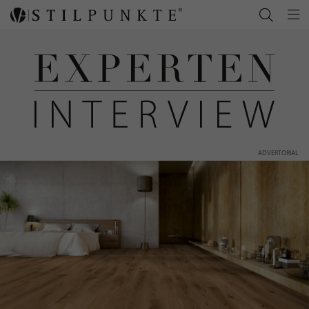
ADVERTORIAL