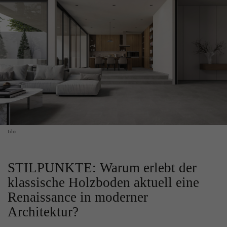
tilo
STILPUNKTE: Warum erlebt der
klassische Holzboden aktuell eine
Renaissance in moderner
Architektur?