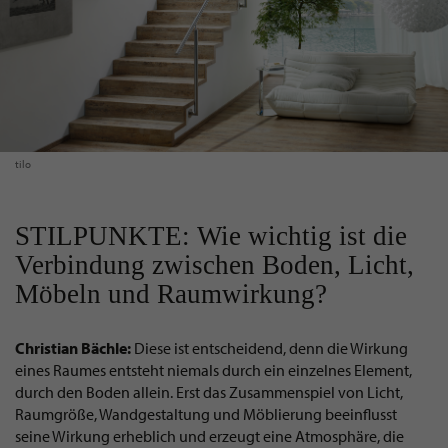
tilo
STILPUNKTE: Wie wichtig ist die
Verbindung zwischen Boden, Licht,
Möbeln und Raumwirkung?
Christian Bächle:
Diese ist entscheidend, denn die Wirkung
eines Raumes entsteht niemals durch ein einzelnes Element,
durch den Boden allein. Erst das Zusammenspiel von Licht,
Raumgröße, Wandgestaltung und Möblierung beeinflusst
seine Wirkung erheblich und erzeugt eine Atmosphäre, die