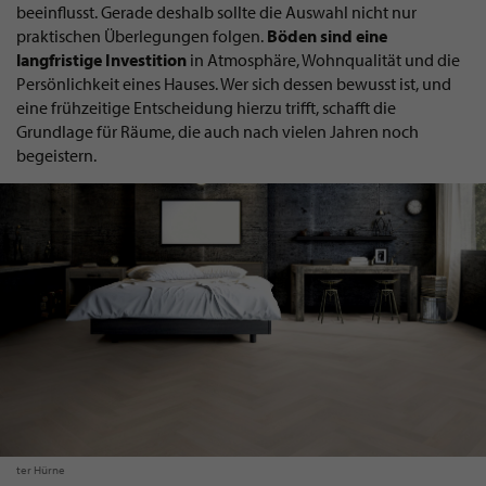
beeinflusst. Gerade deshalb sollte die Auswahl nicht nur
praktischen Überlegungen folgen.
Böden sind eine
langfristige Investition
in Atmosphäre, Wohnqualität und die
Persönlichkeit eines Hauses. Wer sich dessen bewusst ist, und
eine frühzeitige Entscheidung hierzu trifft, schafft die
Grundlage für Räume, die auch nach vielen Jahren noch
begeistern.
ter Hürne