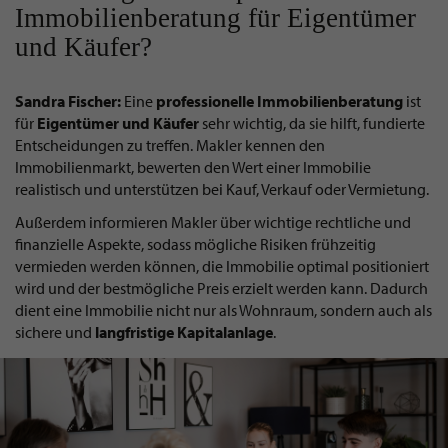
Immobilienberatung für Eigentümer
und Käufer?
Sandra Fischer:
Eine
professionelle
Immobilienberatung
ist
für
Eigentümer und Käufer
sehr wichtig, da sie hilft, fundierte
Entscheidungen zu treffen. Makler kennen den
Immobilienmarkt, bewerten den Wert einer Immobilie
realistisch und unterstützen bei Kauf, Verkauf oder Vermietung.
Außerdem informieren Makler über wichtige rechtliche und
finanzielle Aspekte, sodass mögliche Risiken frühzeitig
vermieden werden können, die Immobilie optimal positioniert
wird und der bestmögliche Preis erzielt werden kann. Dadurch
dient eine Immobilie nicht nur als Wohnraum, sondern auch als
sichere und
langfristige
Kapitalanlage
.