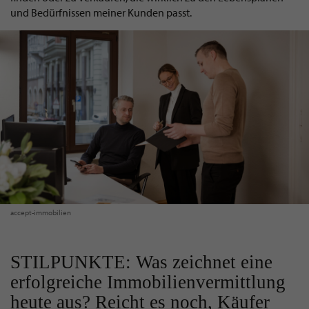
und Bedürfnissen meiner Kunden passt.
accept-immobilien
STILPUNKTE: Was zeichnet eine
erfolgreiche Immobilienvermittlung
heute aus? Reicht es noch, Käufer