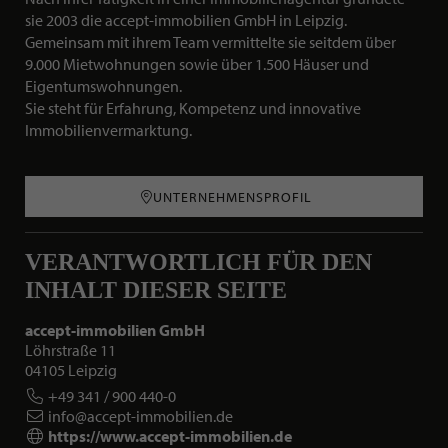
sie 2003 die accept-immobilien GmbH in Leipzig.
Gemeinsam mit ihrem Team vermittelte sie seitdem über
9.000 Mietwohnungen sowie über 1.500 Häuser und
Eigentumswohnungen.
Sie steht für Erfahrung, Kompetenz und innovative
Immobilienvermarktung.
UNTERNEHMENSPROFIL
VERANTWORTLICH FÜR DEN
INHALT DIESER SEITE
accept-immobilien GmbH
Löhrstraße 11
04105 Leipzig
+49 341 / 900 440-0
info@accept-immobilien.de
https://www.accept-immobilien.de