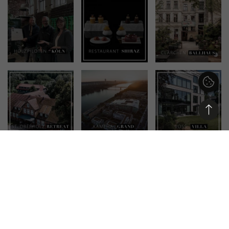
APP HERUNTERLADEN