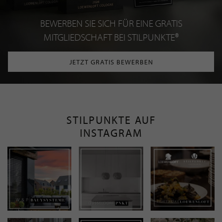
BEWERBEN SIE SICH FÜR EINE GRATIS
MITGLIEDSCHAFT BEI STILPUNKTE®
JETZT GRATIS BEWERBEN
STILPUNKTE AUF
INSTAGRAM