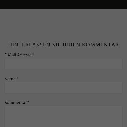
HINTERLASSEN SIE IHREN KOMMENTAR
E-Mail Adresse *
Name *
Kommentar *