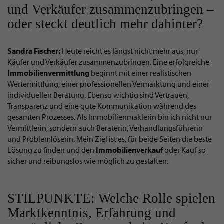
und Verkäufer zusammenzubringen –
oder steckt deutlich mehr dahinter?
Sandra Fischer:
Heute reicht es längst nicht mehr aus, nur
Käufer und Verkäufer zusammenzubringen. Eine erfolgreiche
Immobilienvermittlung
beginnt mit einer realistischen
Wertermittlung, einer professionellen Vermarktung und einer
individuellen Beratung. Ebenso wichtig sind Vertrauen,
Transparenz und eine gute Kommunikation während des
gesamten Prozesses. Als Immobilienmaklerin bin ich nicht nur
Vermittlerin, sondern auch Beraterin, Verhandlungsführerin
und Problemlöserin. Mein Ziel ist es, für beide Seiten die beste
Lösung zu finden und den
Immobilienverkauf
oder Kauf so
sicher und reibungslos wie möglich zu gestalten.
STILPUNKTE: Welche Rolle spielen
Marktkenntnis, Erfahrung und