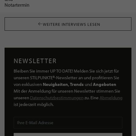
WEITERE INTERVIEWS LESEN
NEWSLETTER
Bleiben Sie immer UP TO DATE! Melden Sie sich jetzt für
unseren STILPUNKTE®-Newsletter an und profitieren Sie
von exklusiven
Neuigkeiten, Trends
und
Angeboten
Mit der Anmeldung für unseren Newsletter stimmen Sie
unseren
Datenschutzbestimmungen
zu. Eine
Abmeldung
ist jederzeit möglich.