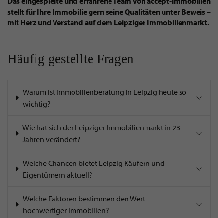
Das eingespielte und erfahrene Team von accept-immobilien
stellt für Ihre Immobilie gern seine Qualitäten unter Beweis –
mit Herz und Verstand auf dem Leipziger Immobilienmarkt.
Häufig gestellte Fragen
Warum ist Immobilienberatung in Leipzig heute so
wichtig?
Wie hat sich der Leipziger Immobilienmarkt in 23
Jahren verändert?
Welche Chancen bietet Leipzig Käufern und
Eigentümern aktuell?
Welche Faktoren bestimmen den Wert
hochwertiger Immobilien?