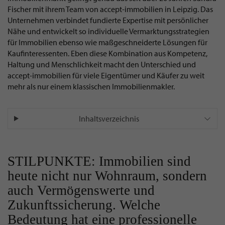
Fischer mit ihrem Team von accept-immobilien in Leipzig. Das
Unternehmen verbindet fundierte Expertise mit persönlicher
Nähe und entwickelt so individuelle Vermarktungsstrategien
für Immobilien ebenso wie maßgeschneiderte Lösungen für
Kaufinteressenten. Eben diese Kombination aus Kompetenz,
Haltung und Menschlichkeit macht den Unterschied und
accept-immobilien für viele Eigentümer und Käufer zu weit
mehr als nur einem klassischen Immobilienmakler.
Inhaltsverzeichnis
STILPUNKTE: Immobilien sind
heute nicht nur Wohnraum, sondern
auch Vermögenswerte und
Zukunftssicherung. Welche
Bedeutung hat eine professionelle