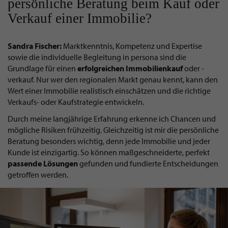
persönliche Beratung beim Kauf oder
Verkauf einer Immobilie?
Sandra Fischer:
Marktkenntnis, Kompetenz und Expertise
sowie die individuelle Begleitung in persona sind die
Grundlage für einen
erfolgreichen
Immobilienkauf
oder -
verkauf. Nur wer den regionalen Markt genau kennt, kann den
Wert einer Immobilie realistisch einschätzen und die richtige
Verkaufs- oder Kaufstrategie entwickeln.
Durch meine langjährige Erfahrung erkenne ich Chancen und
mögliche Risiken frühzeitig. Gleichzeitig ist mir die persönliche
Beratung besonders wichtig, denn jede Immobilie und jeder
Kunde ist einzigartig. So können maßgeschneiderte, perfekt
passende
Lösungen
gefunden und fundierte Entscheidungen
getroffen werden.