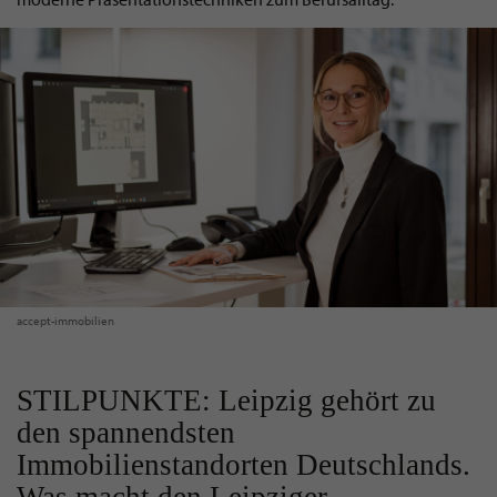
accept-immobilien
STILPUNKTE: Leipzig gehört zu
den spannendsten
Immobilienstandorten Deutschlands.