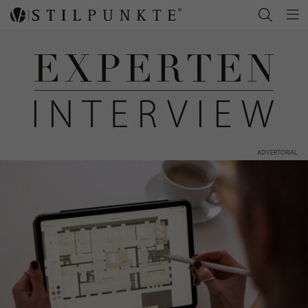
ADVERTORIAL