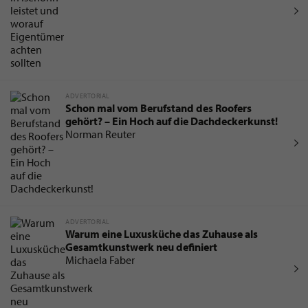
ADVERTORIAL
Schon mal vom Berufstand des Roofers
gehört? – Ein Hoch auf die Dachdeckerkunst!
Norman Reuter
ADVERTORIAL
Warum eine Luxusküche das Zuhause als
Gesamtkunstwerk neu definiert
Michaela Faber