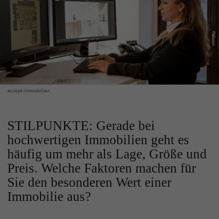
accept-immobilien
STILPUNKTE: Gerade bei
hochwertigen Immobilien geht es
häufig um mehr als Lage, Größe und
Preis. Welche Faktoren machen für
Sie den besonderen Wert einer
Immobilie aus?