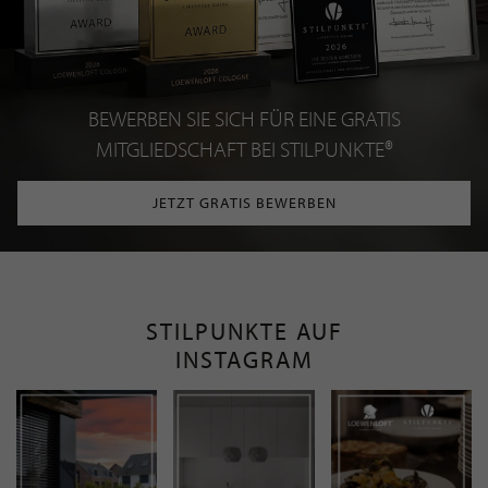
BEWERBEN SIE SICH FÜR EINE GRATIS
MITGLIEDSCHAFT BEI STILPUNKTE®
JETZT GRATIS BEWERBEN
STILPUNKTE AUF
INSTAGRAM