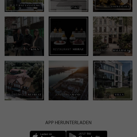
APP HERUNTERLADEN