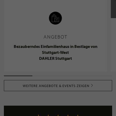
ANGEBOT
Bezauberndes Einfamilienhaus in Bestlage von
Stuttgart-West
DAHLER Stuttgart
WEITERE ANGEBOTE & EVENTS ZEIGEN