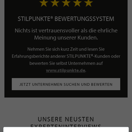
STILPUNKTE® BEWERTUNGSSYSTEM
Nichts ist vertrauensvoller als die ehrliche
Meinung unserer Kunden.
Nehmen Sie sich kurz Zeit und lesen Sie
Erfahrungsberichte anderer STILPUNKTE®-Kunden oder
bewerten Sie selbst Unternehmen auf
www.stilpunkte.de
.
JETZT UNTERNEHMEN SUCHEN UND BEWERTEN
UNSERE NEUSTEN
EXPERTENINTERVIEWS