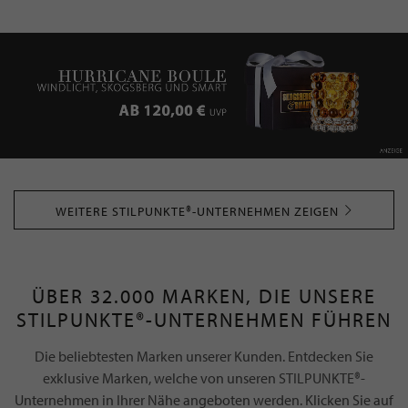
WEITERE STILPUNKTE®-UNTERNEHMEN ZEIGEN
ÜBER 32.000 MARKEN, DIE UNSERE
STILPUNKTE®-UNTERNEHMEN FÜHREN
Die beliebtesten Marken unserer Kunden. Entdecken Sie
exklusive Marken, welche von unseren STILPUNKTE®-
Unternehmen in Ihrer Nähe angeboten werden. Klicken Sie auf