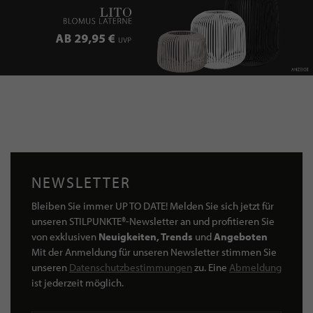
NEWSLETTER
Bleiben Sie immer UP TO DATE! Melden Sie sich jetzt für
unseren STILPUNKTE®-Newsletter an und profitieren Sie
von exklusiven
Neuigkeiten, Trends
und
Angeboten
Mit der Anmeldung für unseren Newsletter stimmen Sie
unseren
Datenschutzbestimmungen
zu. Eine
Abmeldung
ist jederzeit möglich.