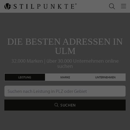
DIE BESTEN ADRESSEN IN
ULM
32.000 Marken | über 30.000 Unternehmen online
suchen
LEISTUNG
MARKE
UNTERNEHMEN
SUCHEN