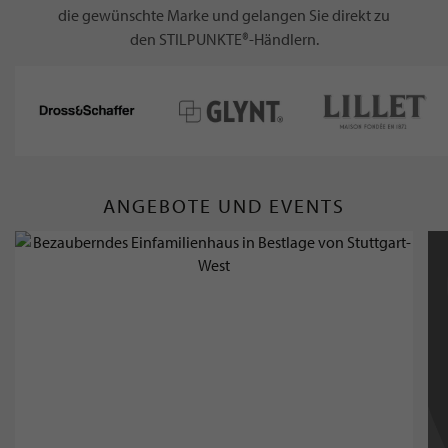
die gewünschte Marke und gelangen Sie direkt zu
den STILPUNKTE®-Händlern.
ANGEBOTE UND EVENTS