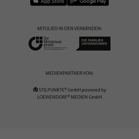
MITGLIED IN DEN VERBÄNDEN:
MEDIENPARTNER VON:
STILPUNKTE® GmbH powered by
LOEWENDORF® MEDIEN GmbH