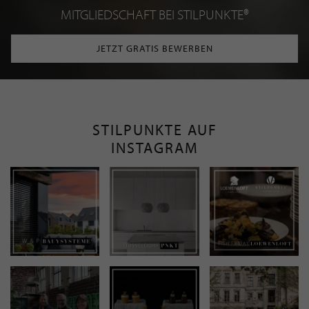
MITGLIEDSCHAFT BEI STILPUNKTE®
JETZT GRATIS BEWERBEN
STILPUNKTE AUF
INSTAGRAM