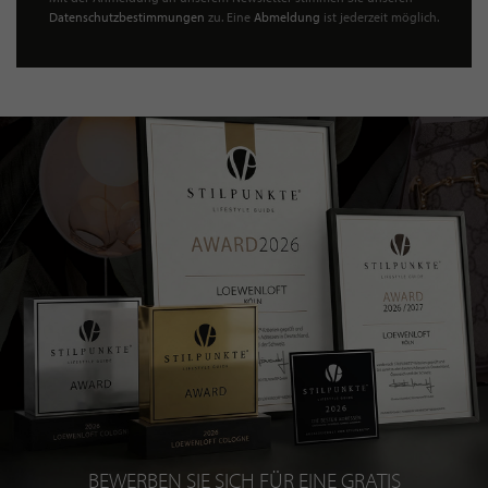
Datenschutzbestimmungen
zu. Eine
Abmeldung
ist jederzeit möglich.
BEWERBEN SIE SICH FÜR EINE GRATIS