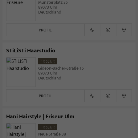
Münsterplatz 35
89073 Ulm
Deutschland
PROFIL
STiLiSTi Haarstudio
FRISEUR
Gideon-Bacher-Straße 15
89073 Ulm
Deutschland
PROFIL
Hani Hairstyle | Friseur Ulm
FRISEUR
Neue Straße 38