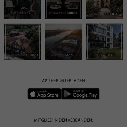
APP HERUNTERLADEN
MITGLIED IN DEN VERBÄNDEN: