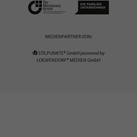
MEDIENPARTNER VON:
STILPUNKTE® GmbH powered by
LOEWENDORF® MEDIEN GmbH