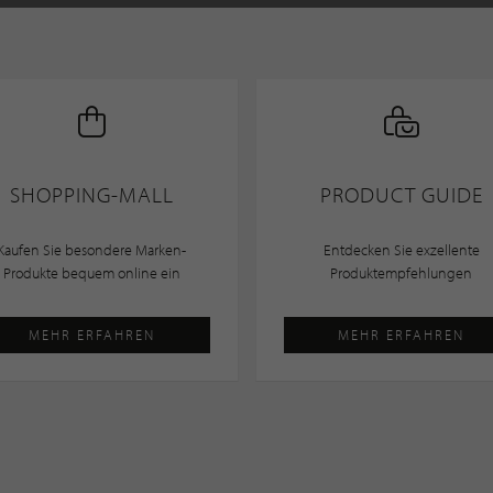
SHOPPING-MALL
PRODUCT GUIDE
Kaufen Sie besondere Marken-
Entdecken Sie exzellente
Produkte bequem online ein
Produktempfehlungen
MEHR ERFAHREN
MEHR ERFAHREN