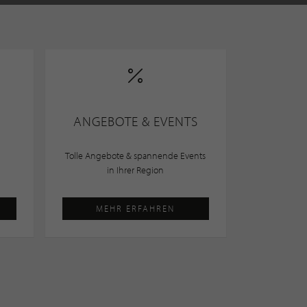
ANGEBOTE & EVENTS
Tolle Angebote & spannende Events
in Ihrer Region
MEHR ERFAHREN