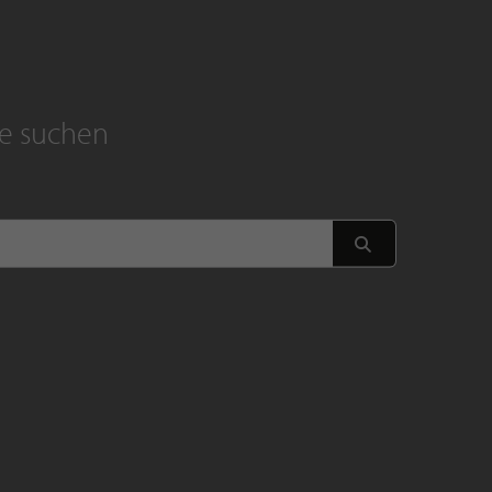
ne suchen