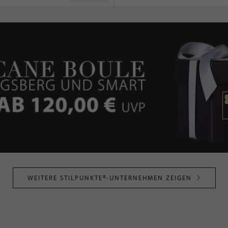
WEITERE STILPUNKTE®-UNTERNEHMEN ZEIGEN