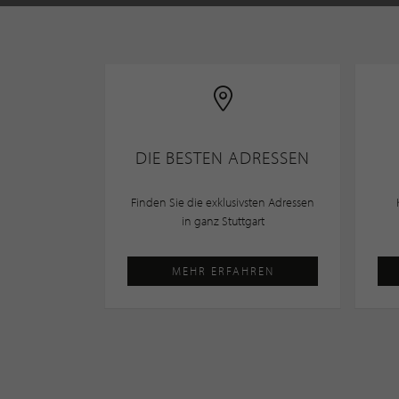
DIE BESTEN ADRESSEN
Finden Sie die exklusivsten Adressen
in ganz Stuttgart
MEHR ERFAHREN