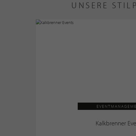
UNSERE STIL
EVENTMANAGEM
Kalkbrenner Eve