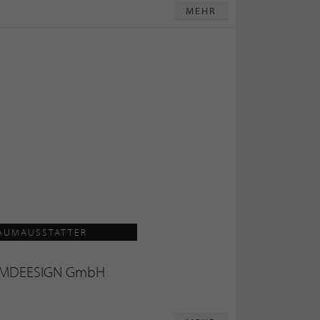
MEHR
AUMAUSSTATTER
MDEESIGN GmbH