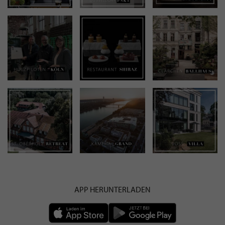
APP HERUNTERLADEN