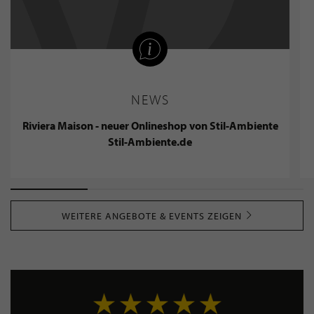
NEWS
Riviera Maison - neuer Onlineshop von Stil-Ambiente
Stil-Ambiente.de
WEITERE ANGEBOTE & EVENTS ZEIGEN