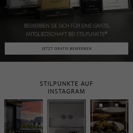
BEWERBEN SIE SICH FÜR EINE GRATIS
MITGLIEDSCHAFT BEI STILPUNKTE®
JETZT GRATIS BEWERBEN
STILPUNKTE AUF
INSTAGRAM