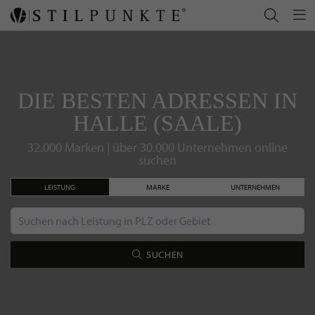
DIE BESTEN ADRESSEN IN
HALLE (SAALE)
32.000 Marken | über 30.000 Unternehmen online
suchen
LEISTUNG
MARKE
UNTERNEHMEN
SUCHEN