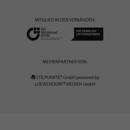
MITGLIED IN DEN VERBÄNDEN:
MEDIENPARTNER VON:
STILPUNKTE® GmbH powered by
LOEWENDORF® MEDIEN GmbH