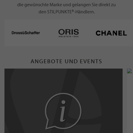
die gewünschte Marke und gelangen Sie direkt zu
den STILPUNKTE®-Händlern.
ANGEBOTE UND EVENTS