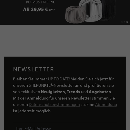
NEWSLETTER
Bleiben Sie immer UP TO DATE! Melden Sie sich jetzt für
unseren STILPUNKTE®-Newsletter an und profitieren Sie
von exklusiven
Neuigkeiten, Trends
und
Angeboten
Mit der Anmeldung für unseren Newsletter stimmen Sie
unseren
Datenschutzbestimmungen
zu. Eine
Abmeldung
ist jederzeit möglich.