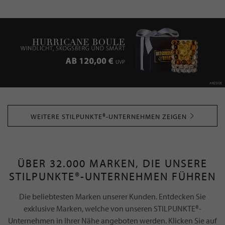
WEITERE STILPUNKTE®-UNTERNEHMEN ZEIGEN
ÜBER 32.000 MARKEN, DIE UNSERE
STILPUNKTE®-UNTERNEHMEN FÜHREN
Die beliebtesten Marken unserer Kunden. Entdecken Sie
exklusive Marken, welche von unseren STILPUNKTE®-
Unternehmen in Ihrer Nähe angeboten werden. Klicken Sie auf