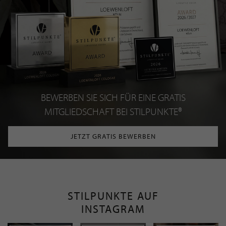
BEWERBEN SIE SICH FÜR EINE GRATIS
MITGLIEDSCHAFT BEI STILPUNKTE®
JETZT GRATIS BEWERBEN
STILPUNKTE AUF
INSTAGRAM