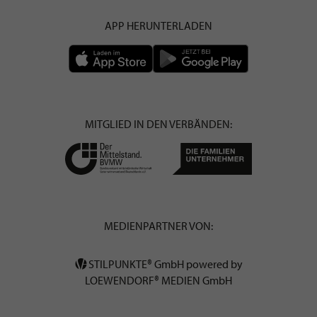
APP HERUNTERLADEN
MITGLIED IN DEN VERBÄNDEN:
MEDIENPARTNER VON:
STILPUNKTE® GmbH powered by
LOEWENDORF® MEDIEN GmbH