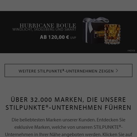
WEITERE STILPUNKTE®-UNTERNEHMEN ZEIGEN
ÜBER 32.000 MARKEN, DIE UNSERE
STILPUNKTE®-UNTERNEHMEN FÜHREN
Die beliebtesten Marken unserer Kunden. Entdecken Sie
exklusive Marken, welche von unseren STILPUNKTE®-
Unternehmen in Ihrer Nähe angeboten werden. Klicken Sie auf