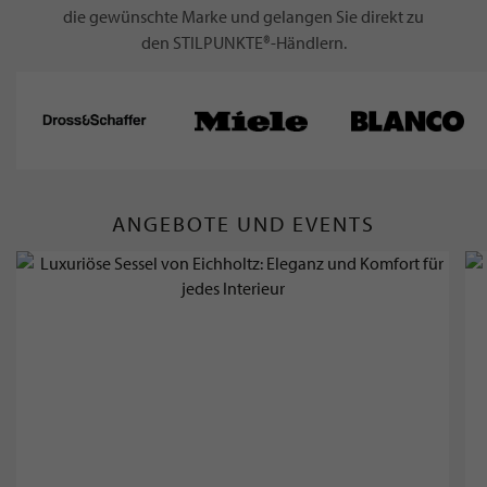
die gewünschte Marke und gelangen Sie direkt zu
den STILPUNKTE®-Händlern.
ANGEBOTE UND EVENTS