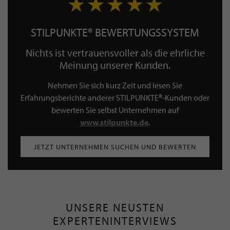
STILPUNKTE® BEWERTUNGSSYSTEM
Nichts ist vertrauensvoller als die ehrliche
Meinung unserer Kunden.
Nehmen Sie sich kurz Zeit und lesen Sie
Erfahrungsberichte anderer STILPUNKTE®-Kunden oder
bewerten Sie selbst Unternehmen auf
www.stilpunkte.de
.
JETZT UNTERNEHMEN SUCHEN UND BEWERTEN
UNSERE NEUSTEN
EXPERTENINTERVIEWS