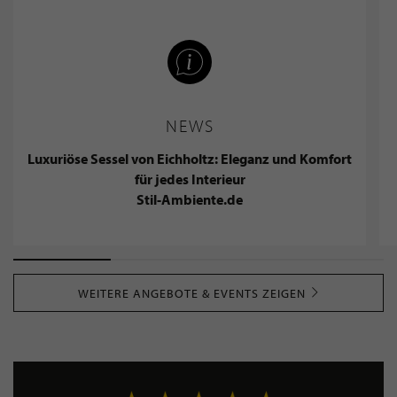
NEWS
Luxuriöse Sessel von Eichholtz: Eleganz und Komfort
für jedes Interieur
Stil-Ambiente.de
WEITERE ANGEBOTE & EVENTS ZEIGEN