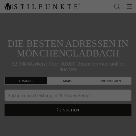
DIE BESTEN ADRESSEN IN
MÖNCHENGLADBACH
32.000 Marken | über 30.000 Unternehmen online
suchen
LEISTUNG
MARKE
UNTERNEHMEN
SUCHEN