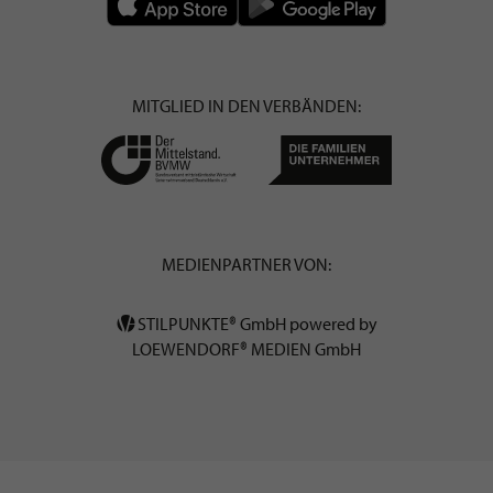
MITGLIED IN DEN VERBÄNDEN:
MEDIENPARTNER VON:
STILPUNKTE® GmbH powered by
LOEWENDORF® MEDIEN GmbH