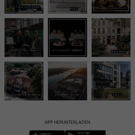
APP HERUNTERLADEN