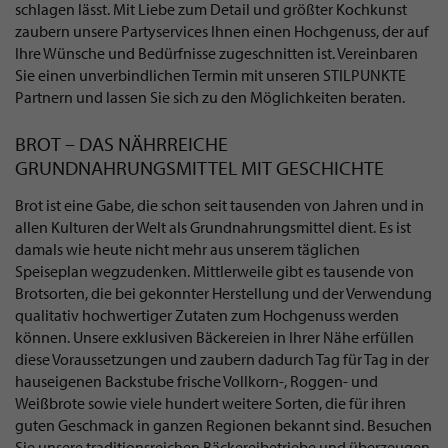
schlagen lässt. Mit Liebe zum Detail und größter Kochkunst
zaubern unsere Partyservices Ihnen einen Hochgenuss, der auf
Ihre Wünsche und Bedürfnisse zugeschnitten ist. Vereinbaren
Sie einen unverbindlichen Termin mit unseren STILPUNKTE
Partnern und lassen Sie sich zu den Möglichkeiten beraten.
BROT – DAS NÄHRREICHE
GRUNDNAHRUNGSMITTEL MIT GESCHICHTE
Brot ist eine Gabe, die schon seit tausenden von Jahren und in
allen Kulturen der Welt als Grundnahrungsmittel dient. Es ist
damals wie heute nicht mehr aus unserem täglichen
Speiseplan wegzudenken. Mittlerweile gibt es tausende von
Brotsorten, die bei gekonnter Herstellung und der Verwendung
qualitativ hochwertiger Zutaten zum Hochgenuss werden
können. Unsere exklusiven Bäckereien in Ihrer Nähe erfüllen
diese Voraussetzungen und zaubern dadurch Tag für Tag in der
hauseigenen Backstube frische Vollkorn-, Roggen- und
Weißbrote sowie viele hundert weitere Sorten, die für ihren
guten Geschmack in ganzen Regionen bekannt sind. Besuchen
Sie unsere traditionsreichen Bäckereibetriebe und überzeugen