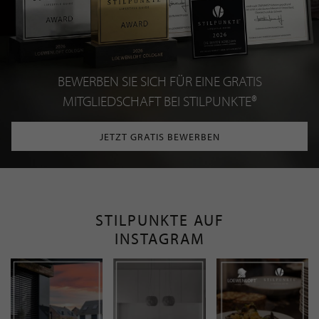
BEWERBEN SIE SICH FÜR EINE GRATIS
MITGLIEDSCHAFT BEI STILPUNKTE®
JETZT GRATIS BEWERBEN
STILPUNKTE AUF
INSTAGRAM