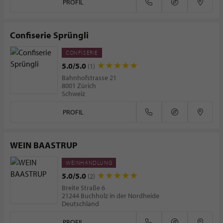
PROFIL
Confiserie Sprüngli
CONFISERIE
5.0/5.0
(1)
Bahnhofstrasse 21
8001 Zürich
Schweiz
PROFIL
WEIN BAASTRUP
WEINHANDLUNG
5.0/5.0
(2)
Breite Straße 6
21244 Buchholz in der Nordheide
Deutschland
PROFIL