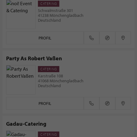
CATERING
Schwalmstraße 301
41238 Mönchengladbach
Deutschland
PROFIL
Party As Robert Vaßen
CATERING
Karstraße 108
41068 Mönchengladbach
Deutschland
PROFIL
Gadau-Catering
CATERING