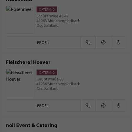
CATERING
Schürenweg 45-47
41063 Mönchengladbach
Deutschland
PROFIL
Fleischerei Hoever
CATERING
Hauptstraße 83
41236 Mönchengladbach
Deutschland
PROFIL
noi! Event & Catering