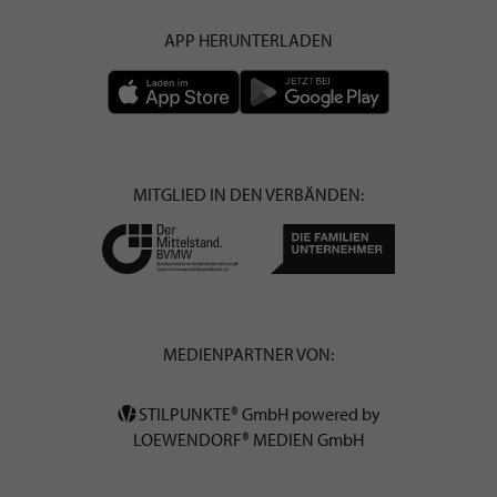
APP HERUNTERLADEN
MITGLIED IN DEN VERBÄNDEN:
MEDIENPARTNER VON:
STILPUNKTE® GmbH powered by
LOEWENDORF® MEDIEN GmbH