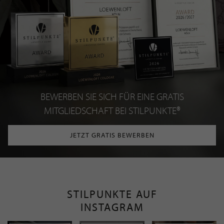
BEWERBEN SIE SICH FÜR EINE GRATIS
MITGLIEDSCHAFT BEI STILPUNKTE®
JETZT GRATIS BEWERBEN
STILPUNKTE AUF
INSTAGRAM