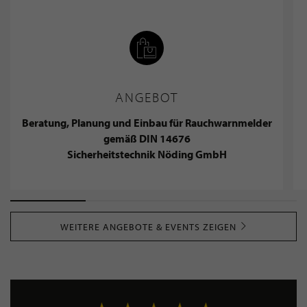
ANGEBOT
Beratung, Planung und Einbau für Rauchwarnmelder
gemäß DIN 14676
Sicherheitstechnik Nöding GmbH
WEITERE ANGEBOTE & EVENTS ZEIGEN