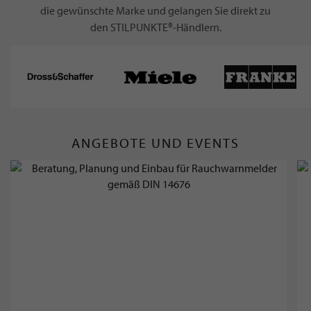
die gewünschte Marke und gelangen Sie direkt zu
den STILPUNKTE®-Händlern.
ANGEBOTE UND EVENTS