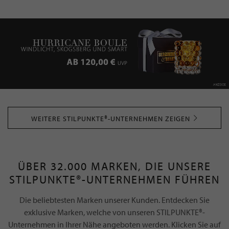
WEITERE STILPUNKTE®-UNTERNEHMEN ZEIGEN
ÜBER 32.000 MARKEN, DIE UNSERE
STILPUNKTE®-UNTERNEHMEN FÜHREN
Die beliebtesten Marken unserer Kunden. Entdecken Sie
exklusive Marken, welche von unseren STILPUNKTE®-
Unternehmen in Ihrer Nähe angeboten werden. Klicken Sie auf