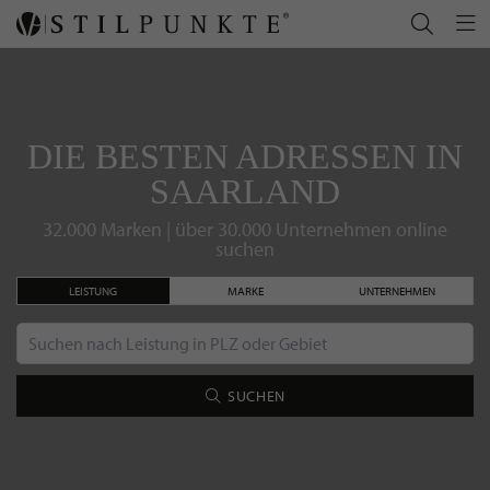
DIE BESTEN ADRESSEN IN
SAARLAND
32.000 Marken | über 30.000 Unternehmen online
suchen
LEISTUNG
MARKE
UNTERNEHMEN
SUCHEN