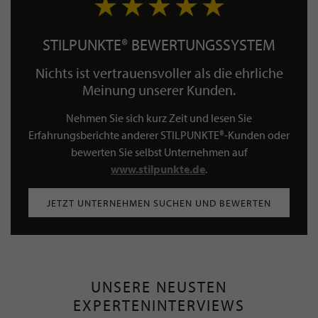
STILPUNKTE® BEWERTUNGSSYSTEM
Nichts ist vertrauensvoller als die ehrliche
Meinung unserer Kunden.
Nehmen Sie sich kurz Zeit und lesen Sie
Erfahrungsberichte anderer STILPUNKTE®-Kunden oder
bewerten Sie selbst Unternehmen auf
www.stilpunkte.de
.
JETZT UNTERNEHMEN SUCHEN UND BEWERTEN
UNSERE NEUSTEN
EXPERTENINTERVIEWS