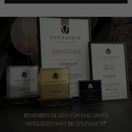
BEWERBEN SIE SICH FÜR EINE GRATIS
MITGLIEDSCHAFT BEI STILPUNKTE®