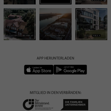
APP HERUNTERLADEN
MITGLIED IN DEN VERBÄNDEN: