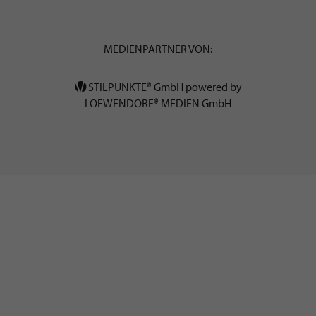
MEDIENPARTNER VON:
STILPUNKTE® GmbH powered by
LOEWENDORF® MEDIEN GmbH