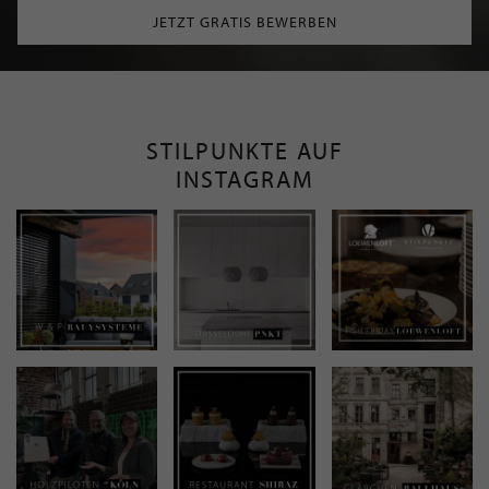
JETZT GRATIS BEWERBEN
STILPUNKTE AUF
INSTAGRAM