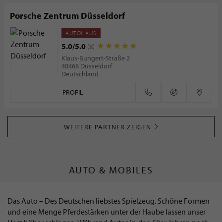
Porsche Zentrum Düsseldorf
AUTOHAUS
5.0/5.0
(8)
Klaus-Bungert-Straße 2
40468 Düsseldorf
Deutschland
PROFIL
WEITERE PARTNER ZEIGEN
AUTO & MOBILES
Das Auto – Des Deutschen liebstes Spielzeug. Schöne Formen
und eine Menge Pferdestärken unter der Haube lassen unser