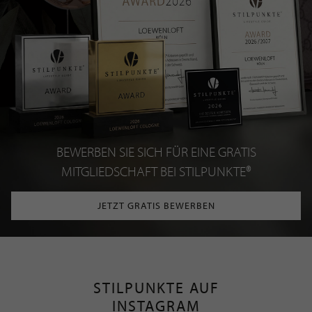
BEWERBEN SIE SICH FÜR EINE GRATIS
MITGLIEDSCHAFT BEI STILPUNKTE®
JETZT GRATIS BEWERBEN
STILPUNKTE AUF
INSTAGRAM