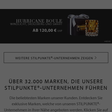
WEITERE STILPUNKTE®-UNTERNEHMEN ZEIGEN
ÜBER 32.000 MARKEN, DIE UNSERE
STILPUNKTE®-UNTERNEHMEN FÜHREN
Die beliebtesten Marken unserer Kunden. Entdecken Sie
exklusive Marken, welche von unseren STILPUNKTE®-
Unternehmen in Ihrer Nähe angeboten werden. Klicken Sie auf