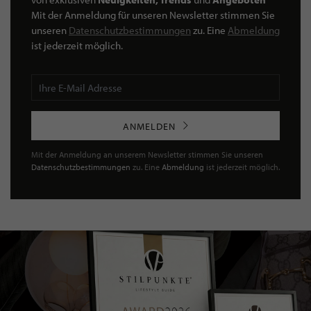
Mit der Anmeldung für unseren Newsletter stimmen Sie
unseren
Datenschutzbestimmungen
zu. Eine
Abmeldung
ist jederzeit möglich.
ANMELDEN
Mit der Anmeldung an unserem Newsletter stimmen Sie unseren
Datenschutzbestimmungen
zu. Eine
Abmeldung
ist jederzeit möglich.