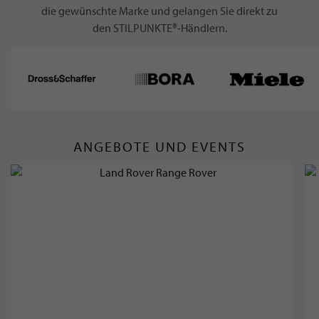
die gewünschte Marke und gelangen Sie direkt zu
den STILPUNKTE®-Händlern.
ANGEBOTE UND EVENTS