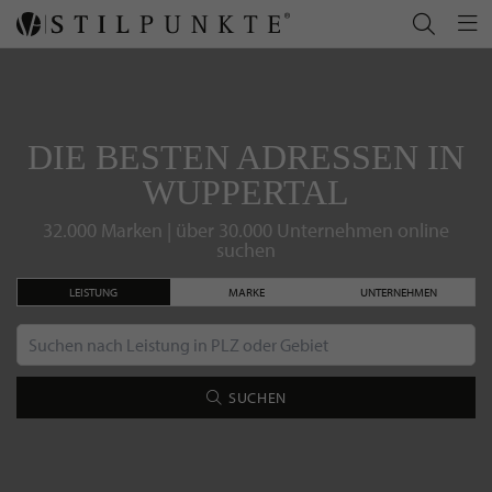
DIE BESTEN ADRESSEN IN
WUPPERTAL
32.000 Marken | über 30.000 Unternehmen online
suchen
LEISTUNG
MARKE
UNTERNEHMEN
SUCHEN