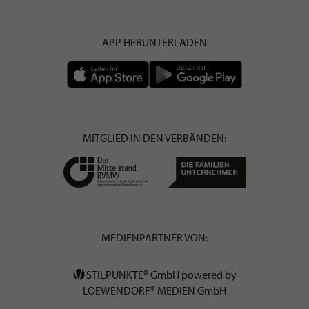
APP HERUNTERLADEN
MITGLIED IN DEN VERBÄNDEN:
MEDIENPARTNER VON:
STILPUNKTE® GmbH powered by
LOEWENDORF® MEDIEN GmbH