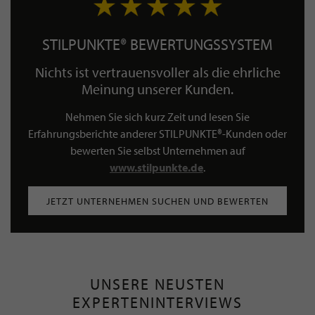
STILPUNKTE® BEWERTUNGSSYSTEM
Nichts ist vertrauensvoller als die ehrliche
Meinung unserer Kunden.
Nehmen Sie sich kurz Zeit und lesen Sie
Erfahrungsberichte anderer STILPUNKTE®-Kunden oder
bewerten Sie selbst Unternehmen auf
www.stilpunkte.de
.
JETZT UNTERNEHMEN SUCHEN UND BEWERTEN
UNSERE NEUSTEN
EXPERTENINTERVIEWS