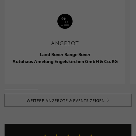
ANGEBOT
Land Rover Range Rover
Autohaus Amelung Engelskirchen GmbH & Co. KG
WEITERE ANGEBOTE & EVENTS ZEIGEN