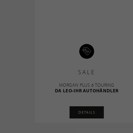
SALE
MORGAN PLUS 6 TOURING
DA LEO-IHR AUTOHÄNDLER
DETAILS