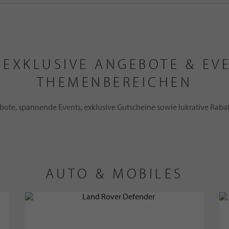
 EXKLUSIVE ANGEBOTE & EV
THEMENBEREICHEN
bote, spannende Events, exklusive Gutscheine sowie lukrative Rab
AUTO & MOBILES