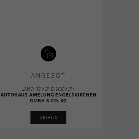
ANGEBOT
LAND ROVER DISCOVERY
AUTOHAUS AMELUNG ENGELSKIRCHEN
GMBH & CO. KG
DETAILS