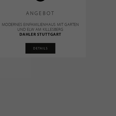
ANGEBOT
MODERNES EINFAMILIENHAUS MIT GARTEN
UND ELW AM KILLESBERG
DAHLER STUTTGART
DETAILS