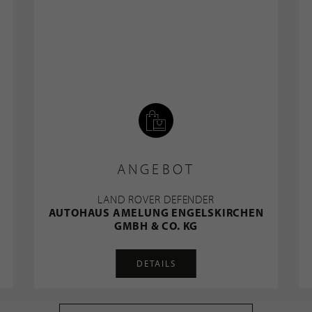
ANGEBOT
LAND ROVER DEFENDER
AUTOHAUS AMELUNG ENGELSKIRCHEN
GMBH & CO. KG
DETAILS