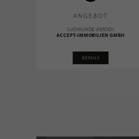
ANGEBOT
SUCHKUNDE WERDEN
ACCEPT-IMMOBILIEN GMBH
DETAILS