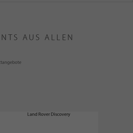
ENTS AUS ALLEN
attangebote