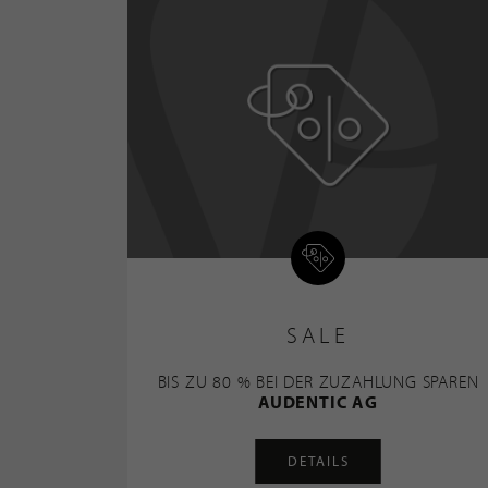
SALE
BIS ZU 80 % BEI DER ZUZAHLUNG SPAREN
AUDENTIC AG
DETAILS