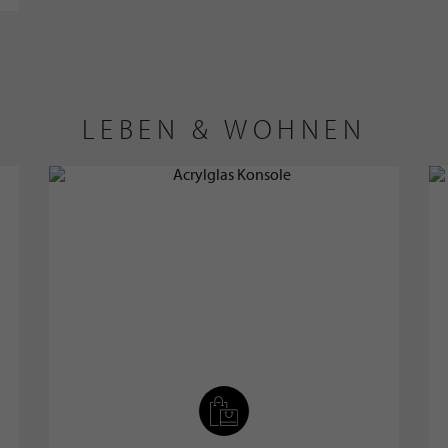
LEBEN & WOHNEN