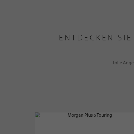
ENTDECKEN SIE
Tolle Ange