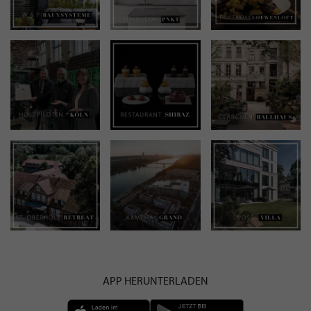
APP HERUNTERLADEN