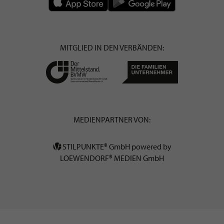
MITGLIED IN DEN VERBÄNDEN:
MEDIENPARTNER VON:
STILPUNKTE® GmbH powered by
LOEWENDORF® MEDIEN GmbH