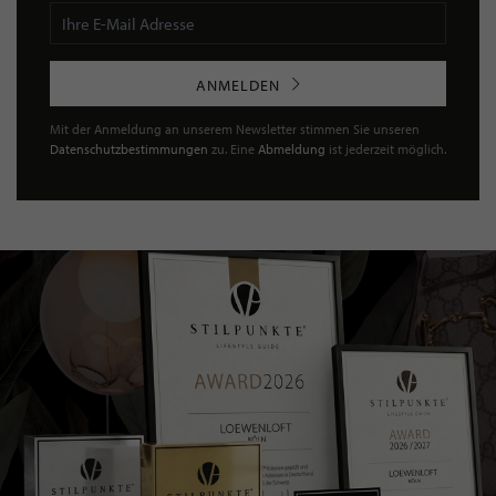
ANMELDEN
Mit der Anmeldung an unserem Newsletter stimmen Sie unseren
Datenschutzbestimmungen
zu. Eine
Abmeldung
ist jederzeit möglich.