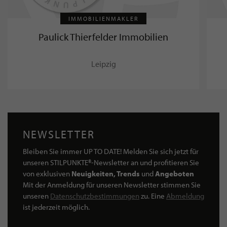
IMMOBILIENMAKLER
Paulick Thierfelder Immobilien
Leipzig
NEWSLETTER
Bleiben Sie immer UP TO DATE! Melden Sie sich jetzt für
unseren STILPUNKTE®-Newsletter an und profitieren Sie
von exklusiven
Neuigkeiten, Trends
und
Angeboten
Mit der Anmeldung für unseren Newsletter stimmen Sie
unseren
Datenschutzbestimmungen
zu. Eine
Abmeldung
ist jederzeit möglich.