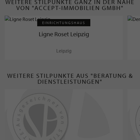
WEITERE STILPUNKTE GANZ IN DER NÄHE
VON "ACCEPT-IMMOBILIEN GMBH"
EINRICHTUNGSHAUS
Ligne Roset Leipzig
Leipzig
WEITERE STILPUNKTE AUS "BERATUNG &
DIENSTLEISTUNGEN"