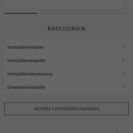
KATEGORIEN
Immobilienmakler
Immobilienexperte
Immobilienbewertung
Gewerbeimmobilie
WEITERE KATEGORIEN ANZEIGEN