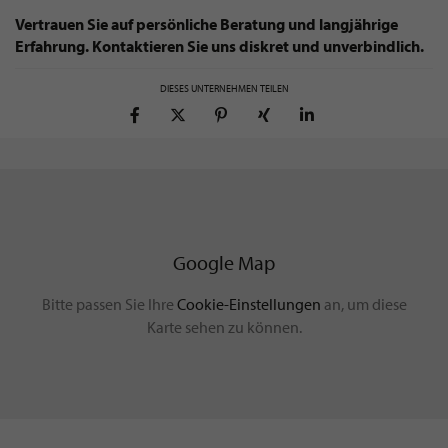
Vertrauen Sie auf persönliche Beratung und langjährige
Erfahrung. Kontaktieren Sie uns diskret und unverbindlich.
DIESES UNTERNEHMEN TEILEN
Google Map
Bitte passen Sie Ihre
Cookie-Einstellungen
an, um diese
Karte sehen zu können.