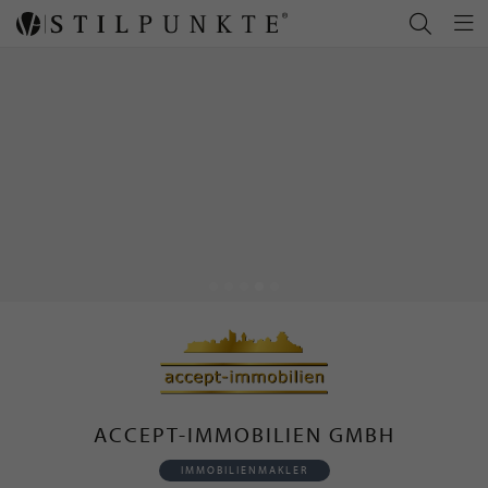
ACCEPT-IMMOBILIEN GMBH
IMMOBILIENMAKLER