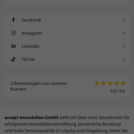
Facebook
Instagram
LinkedIn
TikTok
2
Bewertungen von unseren
Kunden
5.0
/
5.0
accept-immobilien GmbH
steht seit über zwei Jahrzehnten für
erfolgreiche Immobilienvermittlung, persönliche Beratung
und hohe Servicequalität in Leipzig und Umgebung. Unter der