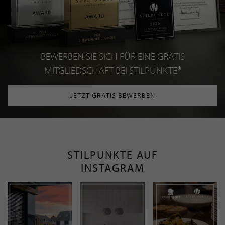
BEWERBEN SIE SICH FÜR EINE GRATIS
MITGLIEDSCHAFT BEI STILPUNKTE®
JETZT GRATIS BEWERBEN
STILPUNKTE AUF
INSTAGRAM