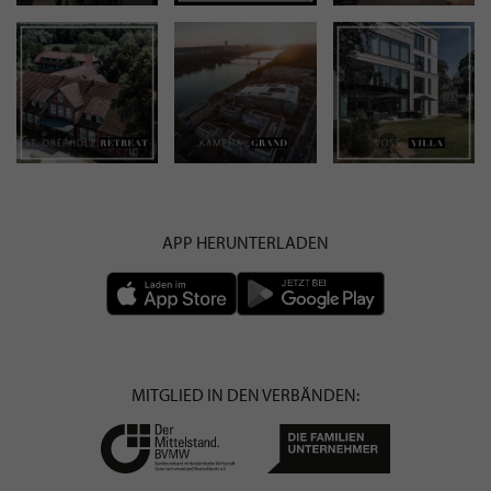
APP HERUNTERLADEN
MITGLIED IN DEN VERBÄNDEN: