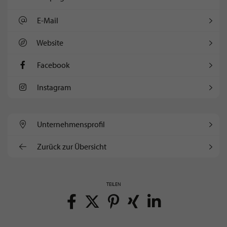
E-Mail
Website
Facebook
Instagram
Unternehmens­profil
Zurück zur Übersicht
TEILEN