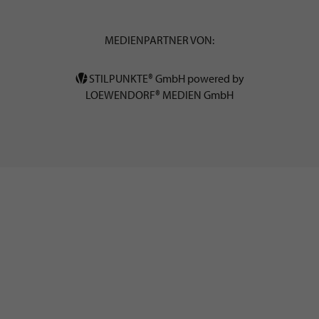
MEDIENPARTNER VON:
STILPUNKTE® GmbH powered by
LOEWENDORF® MEDIEN GmbH