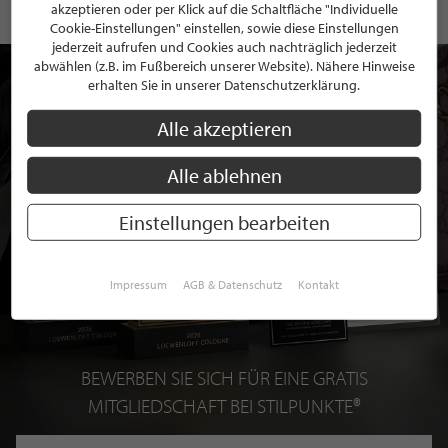
akzeptieren oder per Klick auf die Schaltfläche "Individuelle
Cookie-Einstellungen" einstellen, sowie diese Einstellungen
jederzeit aufrufen und Cookies auch nachträglich jederzeit
abwählen (z.B. im Fußbereich unserer Website). Nähere Hinweise
erhalten Sie in unserer Datenschutzerklärung.
Alle akzeptieren
Alle ablehnen
Einstellungen bearbeiten
Impressum
AGB & Datenschutz
Kontakt
BEWERBEN SIE SICH FÜR EINE GRATIS
MITGLIEDSCHAFT BEI STILPUNKTE®