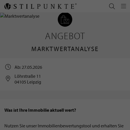
ANGEBOT
MARKTWERTANALYSE
Ab: 27.05.2026
Löhrstraße 11
04105 Leipzig
Was ist Ihre Immobilie aktuell wert?
Nutzen Sie unser Immobilienbewertungstool und erhalten Sie