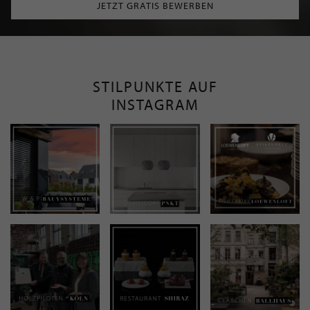
JETZT GRATIS BEWERBEN
STILPUNKTE AUF
INSTAGRAM