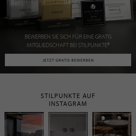
BEWERBEN SIE SICH FÜR EINE GRATIS
MITGLIEDSCHAFT BEI STILPUNKTE®
JETZT GRATIS BEWERBEN
STILPUNKTE AUF
INSTAGRAM