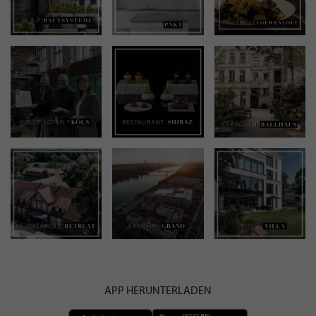
APP HERUNTERLADEN