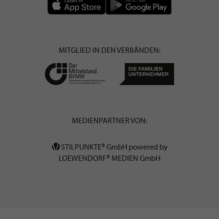
MITGLIED IN DEN VERBÄNDEN:
MEDIENPARTNER VON:
STILPUNKTE® GmbH powered by
LOEWENDORF® MEDIEN GmbH