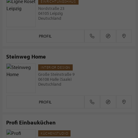
EINRICHTUNGSHAUS
Nordstraße 23
04105 Leipzig
Deutschland
PROFIL
Steinweg Home
INTERIOR DESIGN
Große Steinstraße 9
06108 Halle (Saale)
Deutschland
PROFIL
Profi Einbauküchen
KÜCHENSTUDIO