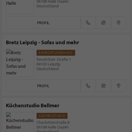
06108 Halle (Saale)
Deutschland
PROFIL
Bretz Leipzig - Sofas und mehr
EINRICHTUNGSHAUS
Reudnitzer Straße 1
04103 Leipzig
Deutschland
PROFIL
Küchenstudio Bellmer
KÜCHENSTUDIO
Charlottenstraße 8
06108 Halle (Saale)
Deutschland