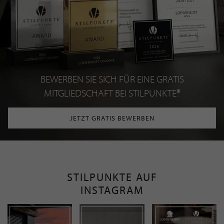
BEWERBEN SIE SICH FÜR EINE GRATIS
MITGLIEDSCHAFT BEI STILPUNKTE®
JETZT GRATIS BEWERBEN
STILPUNKTE AUF
INSTAGRAM