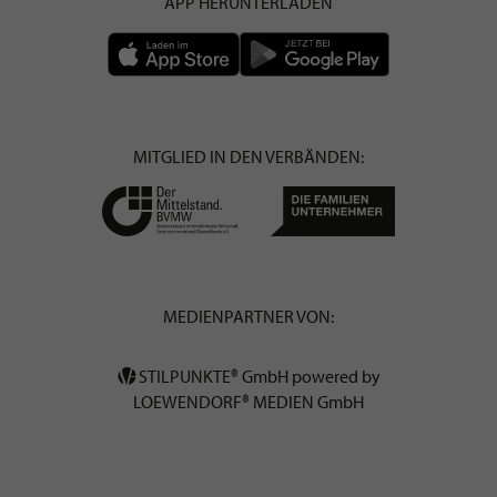
APP HERUNTERLADEN
MITGLIED IN DEN VERBÄNDEN:
MEDIENPARTNER VON:
STILPUNKTE® GmbH powered by
LOEWENDORF® MEDIEN GmbH