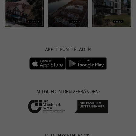
APP HERUNTERLADEN
MITGLIED IN DEN VERBÄNDEN:
MEDIENPARTNER VON: