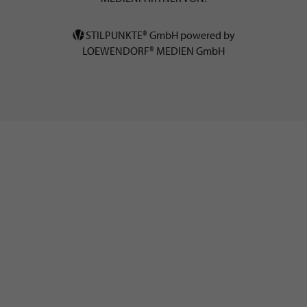
STILPUNKTE® GmbH powered by
LOEWENDORF® MEDIEN GmbH