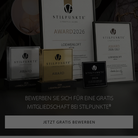
BEWERBEN SIE SICH FÜR EINE GRATIS
MITGLIEDSCHAFT BEI STILPUNKTE®
JETZT GRATIS BEWERBEN