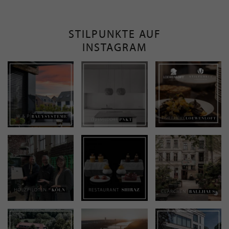
STILPUNKTE AUF
INSTAGRAM