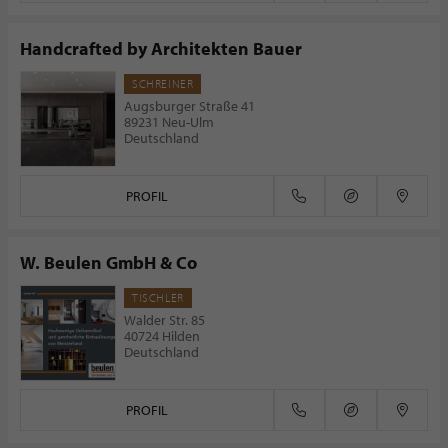
Handcrafted by Architekten Bauer
SCHREINER
Augsburger Straße 41
89231 Neu-Ulm
Deutschland
PROFIL
W. Beulen GmbH & Co
TISCHLER
Walder Str. 85
40724 Hilden
Deutschland
PROFIL