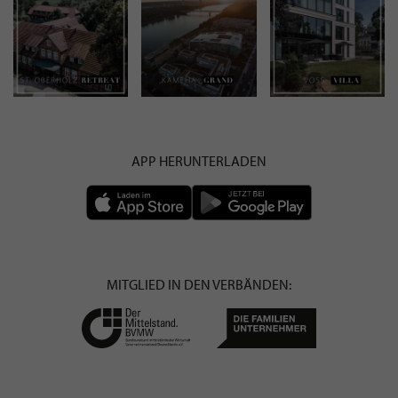
APP HERUNTERLADEN
MITGLIED IN DEN VERBÄNDEN: