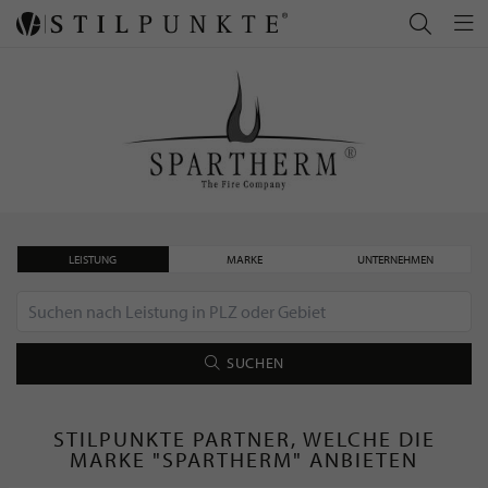
LEISTUNG
MARKE
UNTERNEHMEN
SUCHEN
STILPUNKTE PARTNER, WELCHE DIE
MARKE "SPARTHERM" ANBIETEN