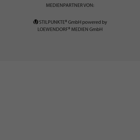
MEDIENPARTNER VON:
STILPUNKTE® GmbH powered by
LOEWENDORF® MEDIEN GmbH