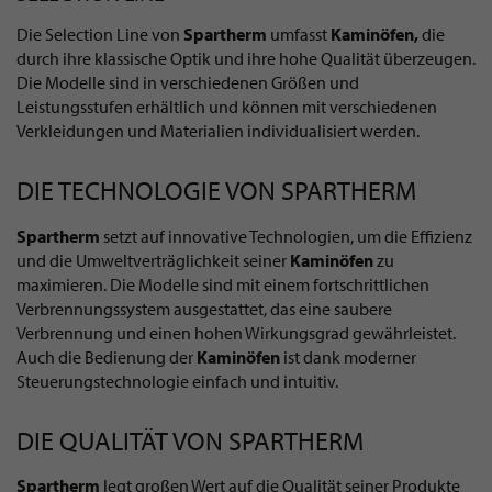
Die Selection Line von
Spartherm
umfasst
Kaminöfen,
die
durch ihre klassische Optik und ihre hohe Qualität überzeugen.
Die Modelle sind in verschiedenen Größen und
Leistungsstufen erhältlich und können mit verschiedenen
Verkleidungen und Materialien individualisiert werden.
DIE TECHNOLOGIE VON SPARTHERM
Spartherm
setzt auf innovative Technologien, um die Effizienz
und die Umweltverträglichkeit seiner
Kaminöfen
zu
maximieren. Die Modelle sind mit einem fortschrittlichen
Verbrennungssystem ausgestattet, das eine saubere
Verbrennung und einen hohen Wirkungsgrad gewährleistet.
Auch die Bedienung der
Kaminöfen
ist dank moderner
Steuerungstechnologie einfach und intuitiv.
DIE QUALITÄT VON SPARTHERM
Spartherm
legt großen Wert auf die Qualität seiner Produkte