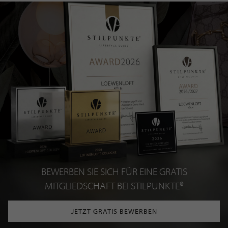
BEWERBEN SIE SICH FÜR EINE GRATIS
MITGLIEDSCHAFT BEI STILPUNKTE®
JETZT GRATIS BEWERBEN