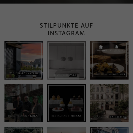
STILPUNKTE AUF
INSTAGRAM