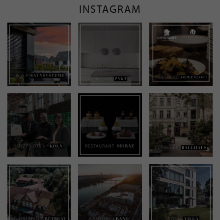
INSTAGRAM