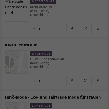
MODEGESCHÄFT
Kreuzstraße 19
04103 Leipzig
Deutschland
PROFIL
KINDER!KINDER!
KINDERMODE
Gustav-Adolf-Straße 40
04105 Leipzig
Deutschland
PROFIL
Fanö-Mode - Eco- und Fairtrade Mode für Frauen
DAMENMODE