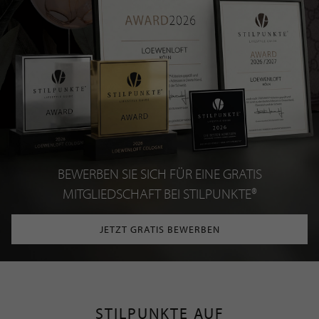
BEWERBEN SIE SICH FÜR EINE GRATIS
MITGLIEDSCHAFT BEI STILPUNKTE®
JETZT GRATIS BEWERBEN
STILPUNKTE AUF