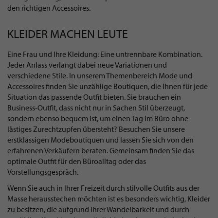
den richtigen Accessoires.
KLEIDER MACHEN LEUTE
Eine Frau und Ihre Kleidung: Eine untrennbare Kombination.
Jeder Anlass verlangt dabei neue Variationen und
verschiedene Stile. In unserem Themenbereich Mode und
Accessoires finden Sie unzählige Boutiquen, die Ihnen für jede
Situation das passende Outfit bieten. Sie brauchen ein
Business-Outfit, dass nicht nur in Sachen Stil überzeugt,
sondern ebenso bequem ist, um einen Tag im Büro ohne
lästiges Zurechtzupfen übersteht? Besuchen Sie unsere
erstklassigen Modeboutiquen und lassen Sie sich von den
erfahrenen Verkäufern beraten. Gemeinsam finden Sie das
optimale Outfit für den Büroalltag oder das
Vorstellungsgespräch.
Wenn Sie auch in Ihrer Freizeit durch stilvolle Outfits aus der
Masse herausstechen möchten ist es besonders wichtig, Kleider
zu besitzen, die aufgrund ihrer Wandelbarkeit und durch