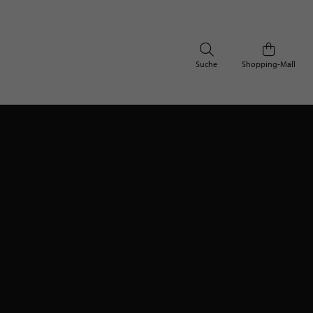
Suche
Shopping-Mall