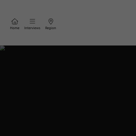
Home
Interviews
Region