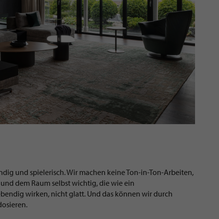
ndig und spielerisch. Wir machen keine Ton-in-Ton-Arbeiten,
und dem Raum selbst wichtig, die wie ein
ebendig wirken, nicht glatt. Und das können wir durch
osieren.