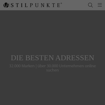
DIE BESTEN ADRESSEN
32.000 Marken | über 30.000 Unternehmen online
suchen