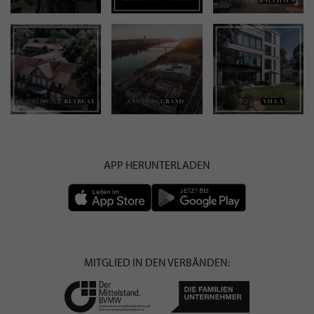
APP HERUNTERLADEN
MITGLIED IN DEN VERBÄNDEN: