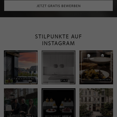
JETZT GRATIS BEWERBEN
STILPUNKTE AUF
INSTAGRAM