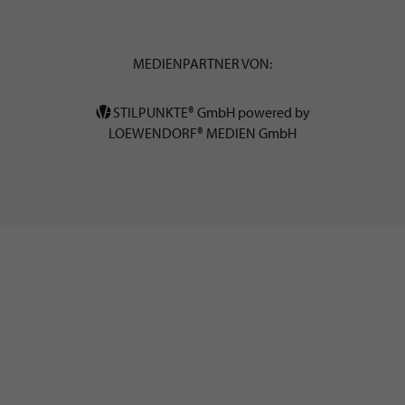
MEDIENPARTNER VON:
STILPUNKTE® GmbH powered by
LOEWENDORF® MEDIEN GmbH