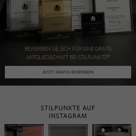
BEWERBEN SIE SICH FÜR EINE GRATIS
MITGLIEDSCHAFT BEI STILPUNKTE®
JETZT GRATIS BEWERBEN
STILPUNKTE AUF
INSTAGRAM