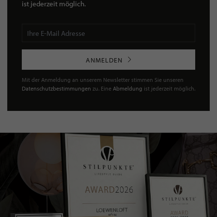
ist jederzeit möglich.
ANMELDEN
Mit der Anmeldung an unserem Newsletter stimmen Sie unseren
Datenschutzbestimmungen
zu. Eine
Abmeldung
ist jederzeit möglich.