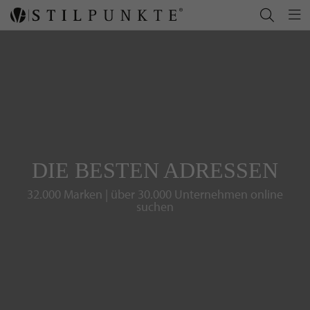
DIE BESTEN ADRESSEN
32.000 Marken | über 30.000 Unternehmen online
suchen