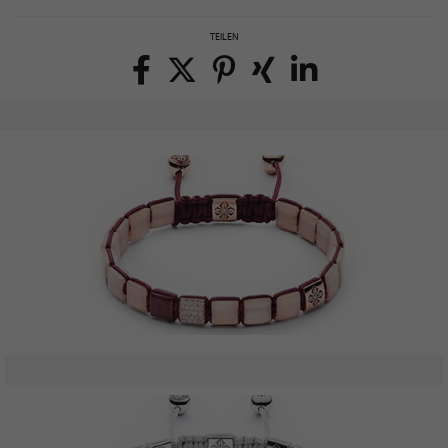
TEILEN