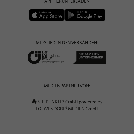
APP HERUNTERLADEN
MITGLIED IN DEN VERBÄNDEN:
MEDIENPARTNER VON:
STILPUNKTE® GmbH powered by
LOEWENDORF® MEDIEN GmbH