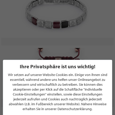
Ihre Privatsphäre ist uns wichtig!
Wir setzen auf unserer Website Cookies ein. Einige von ihnen sind
essentiell, während andere uns helfen unser Onlineangebot zu
verbessern und wirtschaftlich zu betreiben. Sie können dies
akzeptieren oder per Klick auf die Schaltfläche "Individuelle
Cookie-Einstellungen" einstellen, sowie diese Einstellungen
jederzeit aufrufen und Cookies auch nachträglich jederzeit
abwählen (z.B. im Fußbereich unserer Website). Nähere Hinweise
erhalten Sie in unserer Datenschutzerklärung.