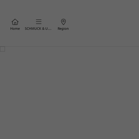
Home
SCHMUCK & UHREN
Region