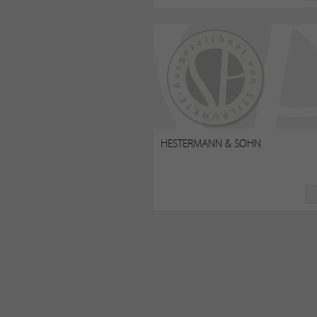
HESTERMANN & SOHN