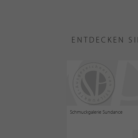
ENTDECKEN SI
Schmuckgalerie Sundance