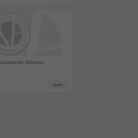
e Goldbarsch, Schmuck
mehr