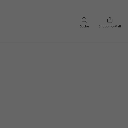
Suche
Shopping-Mall