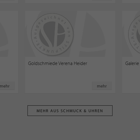
Goldschmiede Verena Heider
Galeri
mehr
mehr
MEHR AUS SCHMUCK & UHREN