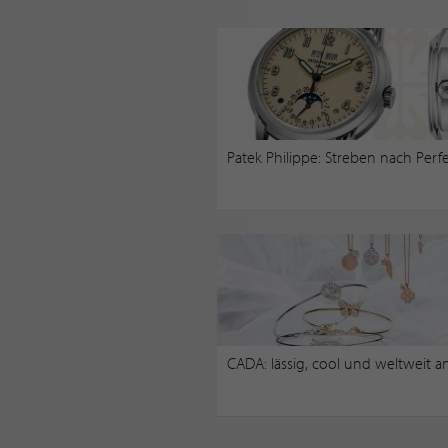
Patek Philippe: Streben nach Perf
CADA: lässig, cool und weltweit a