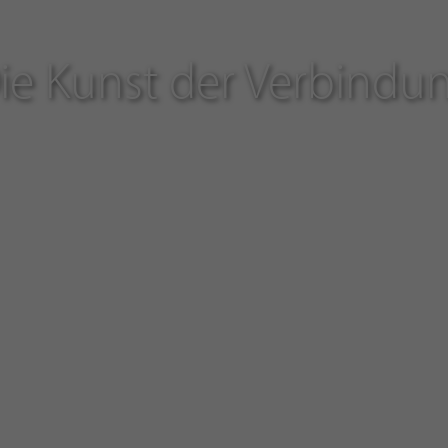
ie Kunst der Verbindu