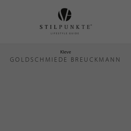
Kleve
GOLDSCHMIEDE BREUCKMANN