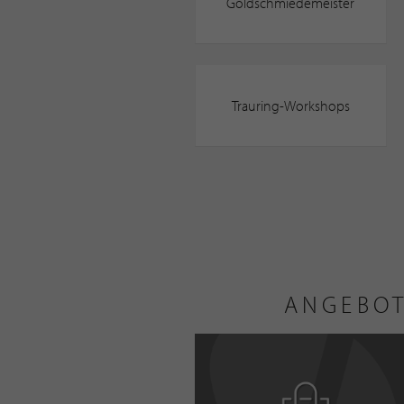
Goldschmiedemeister
Trauring-Workshops
ANGEBOT