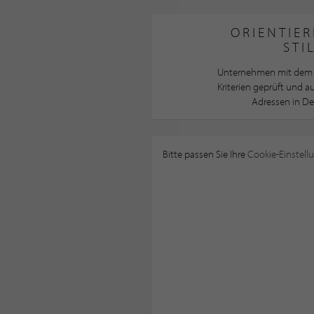
ORIENTIER
STI
Unternehmen mit dem 
Kriterien geprüft und 
Adressen in De
Bitte passen Sie Ihre
Cookie-Einstell