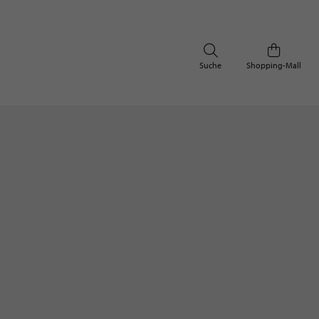
Suche
Shopping-Mall