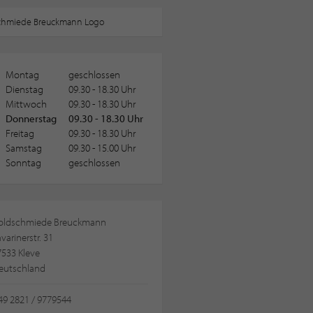
Montag
geschlossen
Dienstag
09.30 - 18.30 Uhr
Mittwoch
09.30 - 18.30 Uhr
Donnerstag
09.30 - 18.30 Uhr
Freitag
09.30 - 18.30 Uhr
Samstag
09.30 - 15.00 Uhr
Sonntag
geschlossen
oldschmiede Breuckmann
varinerstr. 31
7533 Kleve
eutschland
49 2821 / 9779544