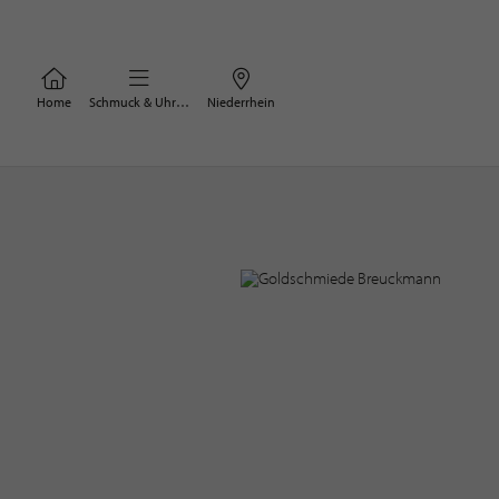
Home
Schmuck & Uhren
Niederrhein