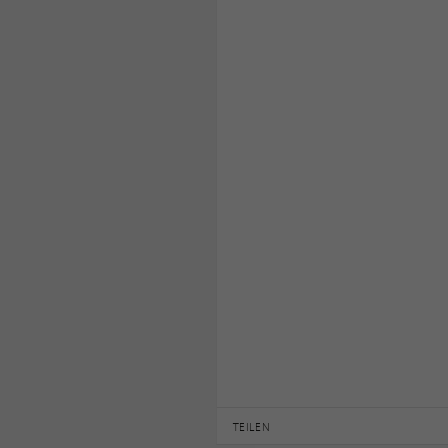
TEILEN