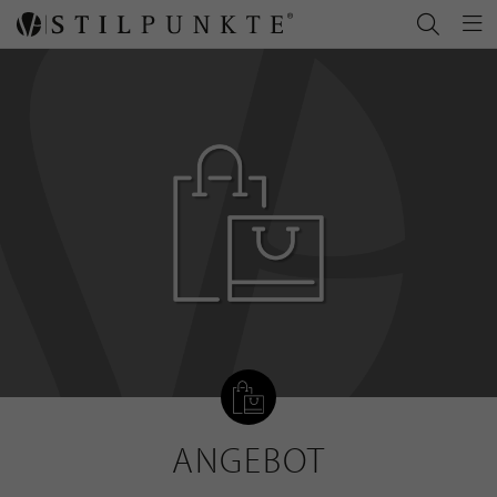
ANGEBOT