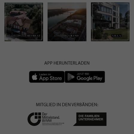
APP HERUNTERLADEN
MITGLIED IN DEN VERBÄNDEN: