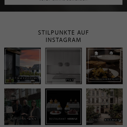
STILPUNKTE AUF
INSTAGRAM