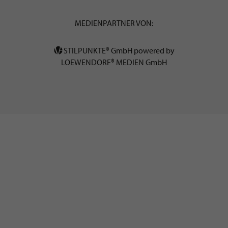
MEDIENPARTNER VON:
STILPUNKTE® GmbH powered by
LOEWENDORF® MEDIEN GmbH