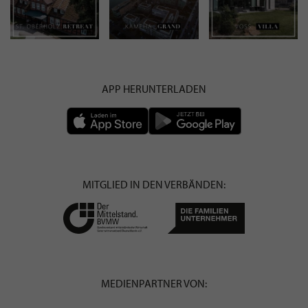
APP HERUNTERLADEN
MITGLIED IN DEN VERBÄNDEN:
MEDIENPARTNER VON: