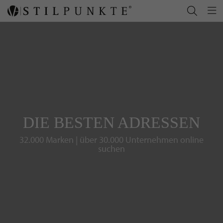
DIE BESTEN ADRESSEN
32.000 Marken | über 30.000 Unternehmen online
suchen