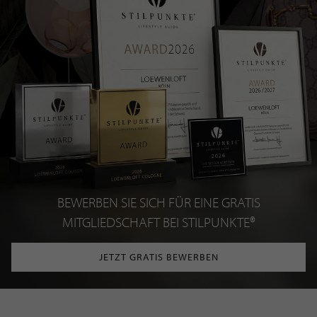
BEWERBEN SIE SICH FÜR EINE GRATIS
MITGLIEDSCHAFT BEI STILPUNKTE®
JETZT GRATIS BEWERBEN