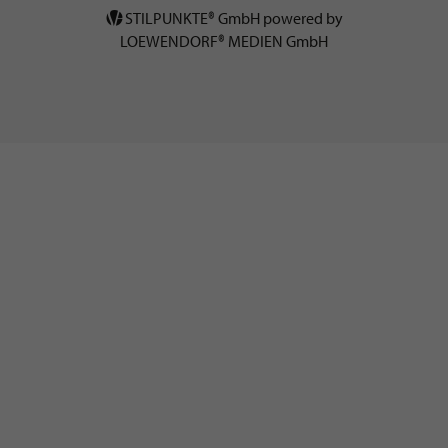
STILPUNKTE® GmbH powered by
LOEWENDORF® MEDIEN GmbH