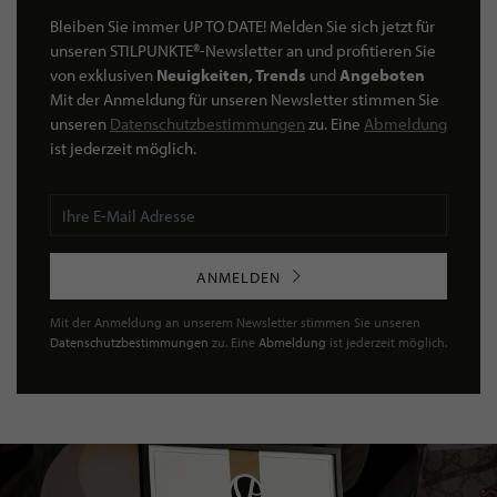
Bleiben Sie immer UP TO DATE! Melden Sie sich jetzt für
unseren STILPUNKTE®-Newsletter an und profitieren Sie
von exklusiven
Neuigkeiten, Trends
und
Angeboten
Mit der Anmeldung für unseren Newsletter stimmen Sie
unseren
Datenschutzbestimmungen
zu. Eine
Abmeldung
ist jederzeit möglich.
ANMELDEN
Mit der Anmeldung an unserem Newsletter stimmen Sie unseren
Datenschutzbestimmungen
zu. Eine
Abmeldung
ist jederzeit möglich.