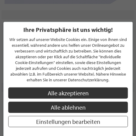
Ihre Privatsphäre ist uns wichtig!
Wir setzen auf unserer Website Cookies ein. Einige von ihnen sind
essentiell, während andere uns helfen unser Onlineangebot zu
verbessern und wirtschaftlich zu betreiben. Sie können dies
akzeptieren oder per Klick auf die Schaltfläche "Individuelle
Cookie-Einstellungen" einstellen, sowie diese Einstellungen
jederzeit aufrufen und Cookies auch nachträglich jederzeit
abwählen (z.B. im Fußbereich unserer Website). Nähere Hinweise
erhalten Sie in unserer Datenschutzerklärung.
Alle akzeptieren
Alle ablehnen
Einstellungen bearbeiten