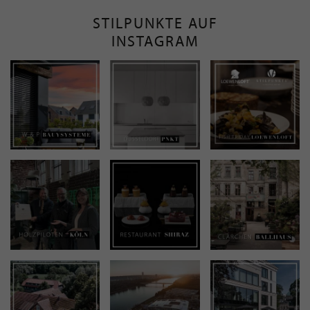
STILPUNKTE AUF
INSTAGRAM