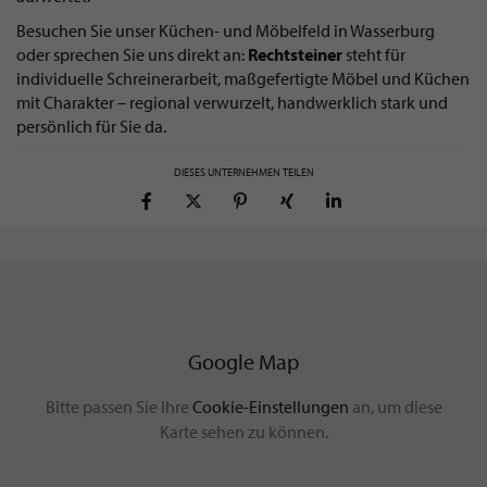
Besuchen Sie unser Küchen- und Möbelfeld in Wasserburg
oder sprechen Sie uns direkt an:
Rechtsteiner
steht für
individuelle Schreinerarbeit, maßgefertigte Möbel und Küchen
mit Charakter – regional verwurzelt, handwerklich stark und
persönlich für Sie da.
DIESES UNTERNEHMEN TEILEN
Google Map
Bitte passen Sie Ihre
Cookie-Einstellungen
an, um diese
Karte sehen zu können.