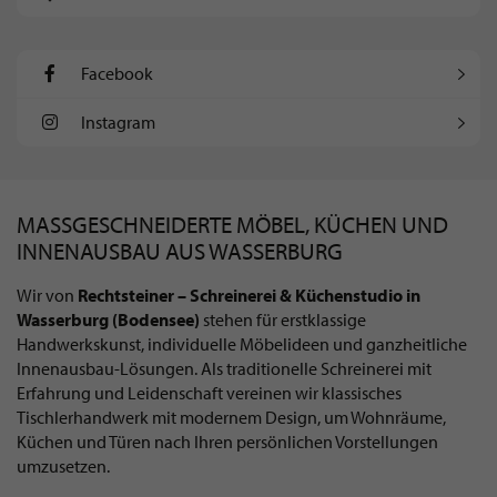
Facebook
Instagram
MASSGESCHNEIDERTE MÖBEL, KÜCHEN UND I
NNENAUSBAU AUS WASSERBURG
Wir von
Rechtsteiner – Schreinerei & Küchenstudio in
Wasserburg (Bodensee)
stehen für erstklassige
Handwerkskunst, individuelle Möbelideen und ganzheitliche
Innenausbau-Lösungen. Als traditionelle Schreinerei mit
Erfahrung und Leidenschaft vereinen wir klassisches
Tischlerhandwerk mit modernem Design, um Wohnräume,
Küchen und Türen nach Ihren persönlichen Vorstellungen
umzusetzen.