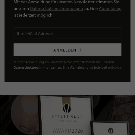
Mit der Anmeldung für unseren Newsletter stimmen Sie
unseren
Datenschutzbestimmungen
zu. Eine
Abmeldung
ist jederzeit möglich.
ANMELDEN
Mit der Anmeldung an unserem Newsletter stimmen Sie unseren
Datenschutzbestimmungen
zu. Eine
Abmeldung
ist jederzeit möglich.