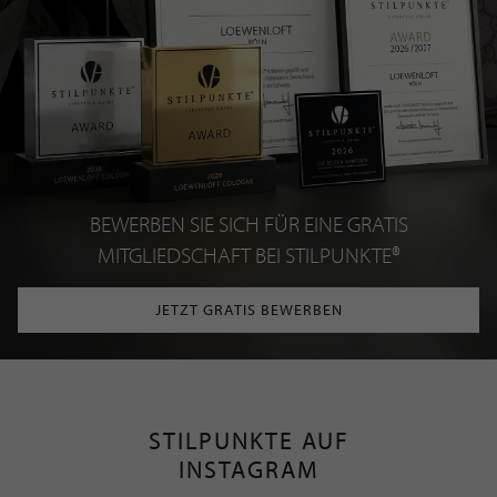
BEWERBEN SIE SICH FÜR EINE GRATIS
MITGLIEDSCHAFT BEI STILPUNKTE®
JETZT GRATIS BEWERBEN
STILPUNKTE AUF
INSTAGRAM