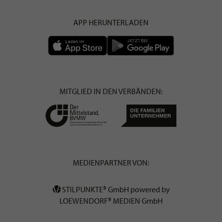
APP HERUNTERLADEN
MITGLIED IN DEN VERBÄNDEN:
MEDIENPARTNER VON:
STILPUNKTE® GmbH powered by
LOEWENDORF® MEDIEN GmbH