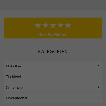
HIER BEWERTEN
KATEGORIEN
Möbelbau
Tischlerei
Schreinerei
Einbaumöbel