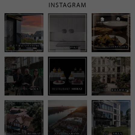
INSTAGRAM