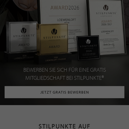
BEWERBEN SIE SICH FÜR EINE GRATIS
MITGLIEDSCHAFT BEI STILPUNKTE®
JETZT GRATIS BEWERBEN
STILPUNKTE AUF