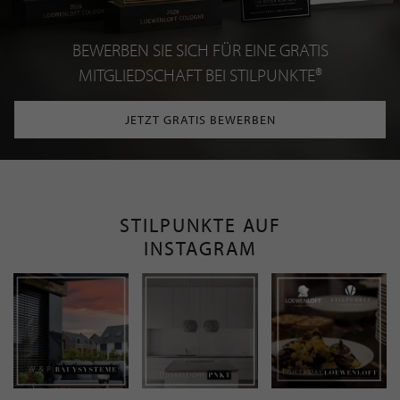
BEWERBEN SIE SICH FÜR EINE GRATIS
MITGLIEDSCHAFT BEI STILPUNKTE®
JETZT GRATIS BEWERBEN
STILPUNKTE AUF
INSTAGRAM