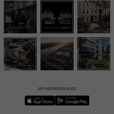
APP HERUNTERLADEN