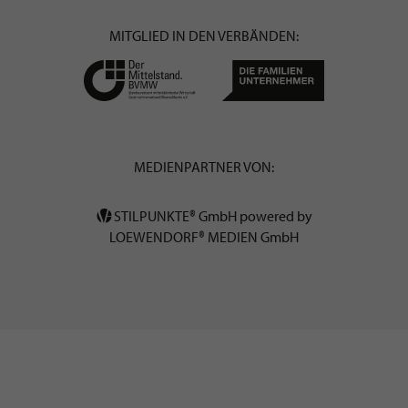
MITGLIED IN DEN VERBÄNDEN:
MEDIENPARTNER VON:
STILPUNKTE® GmbH powered by
LOEWENDORF® MEDIEN GmbH