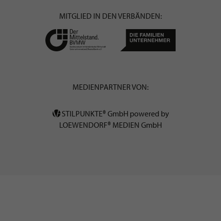
MITGLIED IN DEN VERBÄNDEN:
MEDIENPARTNER VON:
STILPUNKTE® GmbH powered by
LOEWENDORF® MEDIEN GmbH