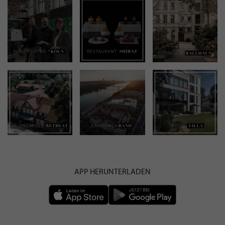
APP HERUNTERLADEN