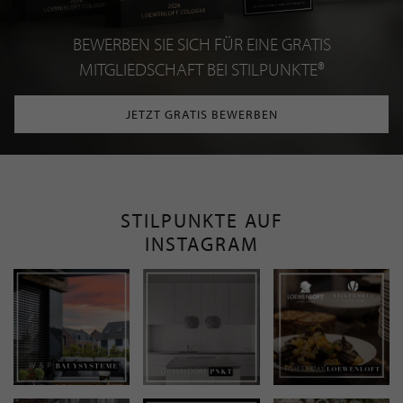
BEWERBEN SIE SICH FÜR EINE GRATIS
MITGLIEDSCHAFT BEI STILPUNKTE®
JETZT GRATIS BEWERBEN
STILPUNKTE AUF
INSTAGRAM