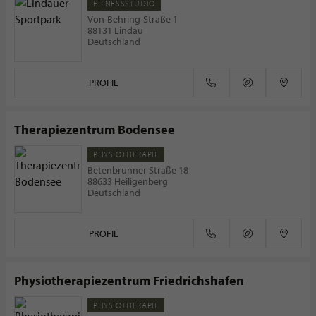
FITNESSSTUDIO
Von-Behring-Straße 1
88131 Lindau
Deutschland
PROFIL
Therapiezentrum Bodensee
PHYSIOTHERAPIE
Betenbrunner Straße 18
88633 Heiligenberg
Deutschland
PROFIL
Physiotherapiezentrum Friedrichshafen
PHYSIOTHERAPIE