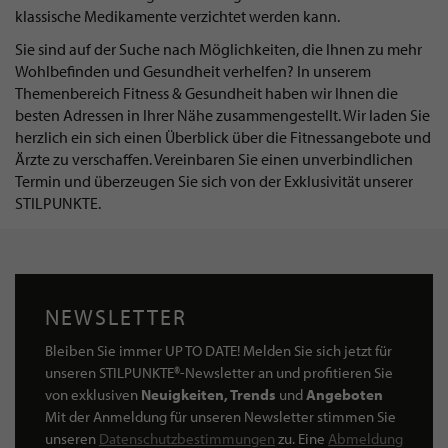
klassische Medikamente verzichtet werden kann.
Sie sind auf der Suche nach Möglichkeiten, die Ihnen zu mehr
Wohlbefinden und Gesundheit verhelfen? In unserem
Themenbereich Fitness & Gesundheit haben wir Ihnen die
besten Adressen in Ihrer Nähe zusammengestellt. Wir laden Sie
herzlich ein sich einen Überblick über die Fitnessangebote und
Ärzte zu verschaffen. Vereinbaren Sie einen unverbindlichen
Termin und überzeugen Sie sich von der Exklusivität unserer
STILPUNKTE.
NEWSLETTER
Bleiben Sie immer UP TO DATE! Melden Sie sich jetzt für
unseren STILPUNKTE®-Newsletter an und profitieren Sie
von exklusiven
Neuigkeiten, Trends
und
Angeboten
Mit der Anmeldung für unseren Newsletter stimmen Sie
unseren
Datenschutzbestimmungen
zu. Eine
Abmeldung