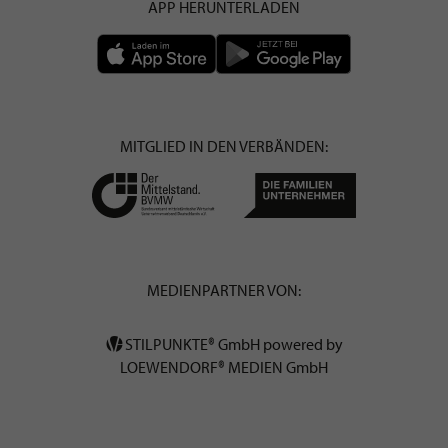
APP HERUNTERLADEN
MITGLIED IN DEN VERBÄNDEN:
MEDIENPARTNER VON:
STILPUNKTE® GmbH powered by
LOEWENDORF® MEDIEN GmbH