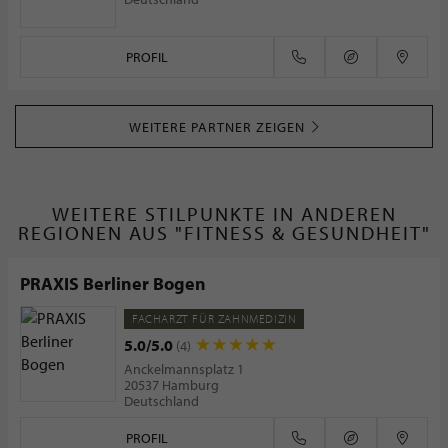
PROFIL
WEITERE PARTNER ZEIGEN
WEITERE STILPUNKTE IN ANDEREN
REGIONEN AUS "FITNESS & GESUNDHEIT"
PRAXIS Berliner Bogen
FACHARZT FÜR ZAHNMEDIZIN
5.0/5.0
(4)
Anckelmannsplatz 1
20537 Hamburg
Deutschland
PROFIL