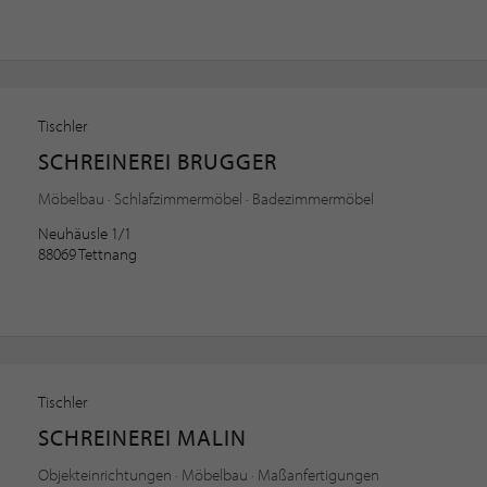
Tischler
SCHREINEREI BRUGGER
Möbelbau · Schlafzimmermöbel · Badezimmermöbel
Neuhäusle 1/1
88069 Tettnang
Tischler
SCHREINEREI MALIN
Objekteinrichtungen · Möbelbau · Maßanfertigungen