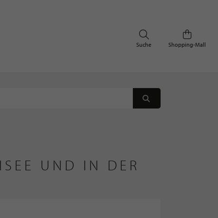
Suche
Shopping-Mall
SEE UND IN DER