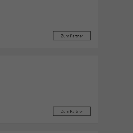
Zum Partner
Zum Partner