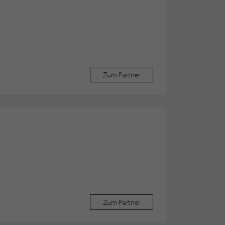
Zum Partner
Zum Partner