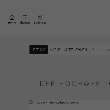
Home
Themen
Bodensee
LEISTUNG
MARKE
UNTERNEHMEN
DER HOCHWERTI