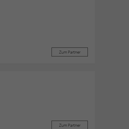
Zum Partner
Zum Partner