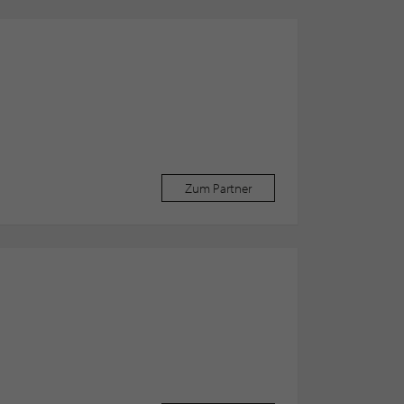
Zum Partner