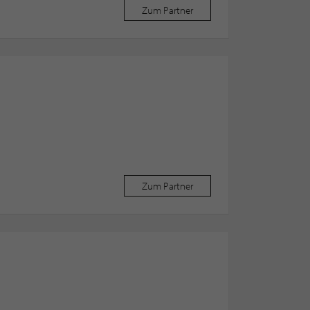
Zum Partner
Zum Partner