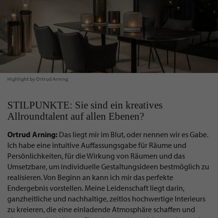
Highlight by Ortrud Arning
STILPUNKTE: Sie sind ein kreatives
Allroundtalent auf allen Ebenen?
Ortrud Arning:
Das liegt mir im Blut, oder nennen wir es Gabe.
Ich habe eine intuitive Auffassungsgabe für Räume und
Persönlichkeiten, für die Wirkung von Räumen und das
Umsetzbare, um individuelle Gestaltungsideen bestmöglich zu
realisieren. Von Beginn an kann ich mir das perfekte
Endergebnis vorstellen. Meine Leidenschaft liegt darin,
ganzheitliche und nachhaltige, zeitlos hochwertige Interieurs
zu kreieren, die eine einladende Atmosphäre schaffen und