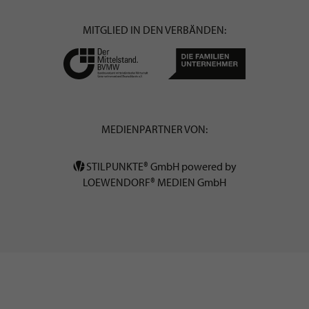
MITGLIED IN DEN VERBÄNDEN:
MEDIENPARTNER VON:
STILPUNKTE® GmbH powered by
LOEWENDORF® MEDIEN GmbH