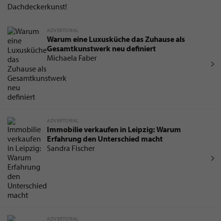
ADVERTORIAL
Warum eine Luxusküche das Zuhause als
Gesamtkunstwerk neu definiert
Michaela Faber
ADVERTORIAL
Immobilie verkaufen in Leipzig: Warum
Erfahrung den Unterschied macht
Sandra Fischer
ADVERTORIAL