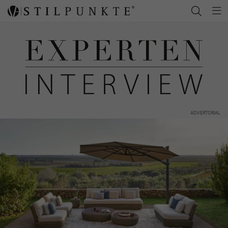
ADVERTORIAL