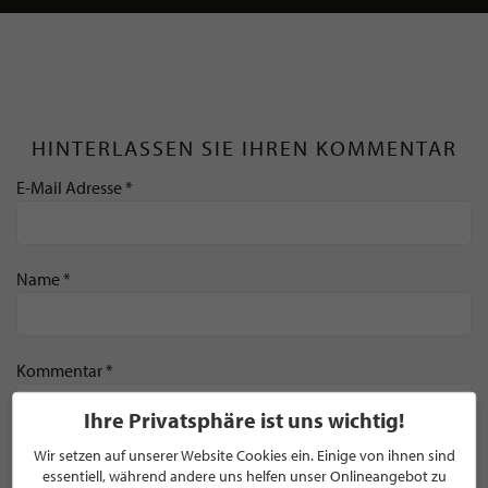
HINTERLASSEN SIE IHREN KOMMENTAR
E-Mail Adresse *
Name *
Kommentar *
Ihre Privatsphäre ist uns wichtig!
Wir setzen auf unserer Website Cookies ein. Einige von ihnen sind
essentiell, während andere uns helfen unser Onlineangebot zu