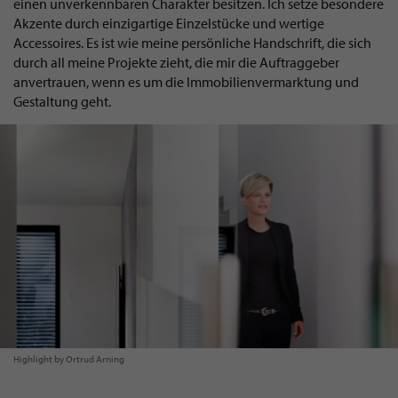
einen unverkennbaren Charakter besitzen. Ich setze besondere
Akzente durch einzigartige Einzelstücke und wertige
Accessoires. Es ist wie meine persönliche Handschrift, die sich
durch all meine Projekte zieht, die mir die Auftraggeber
anvertrauen, wenn es um die Immobilienvermarktung und
Gestaltung geht.
Highlight by Ortrud Arning