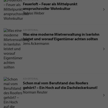
Feuerloft – Feuer als Mittelpunkt
anspruchsvoller Wohnkultur
Tobias Weber
ADVERTORIAL
Was eine moderne Mietverwaltung in Iserlohn
leistet und worauf Eigentümer achten sollten
Jens Ackermann
ADVERTORIAL
Schon mal vom Berufstand des Roofers
gehört? – Ein Hoch auf die Dachdeckerkunst!
Norman Reuter