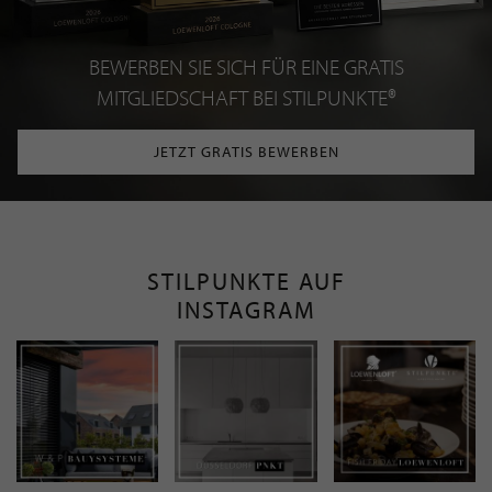
BEWERBEN SIE SICH FÜR EINE GRATIS
MITGLIEDSCHAFT BEI STILPUNKTE®
JETZT GRATIS BEWERBEN
STILPUNKTE AUF
INSTAGRAM