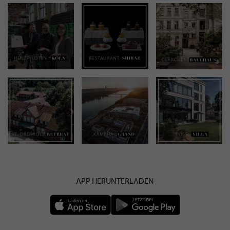
APP HERUNTERLADEN