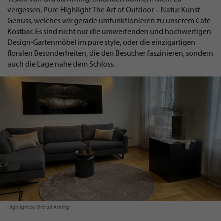
vergessen, Pure Highlight The Art of Outdoor – Natur Kunst
Genuss, welches wir gerade umfunktionieren zu unserem Café
Kostbar. Es sind nicht nur die umwerfenden und hochwertigen
Design-Gartenmöbel im pure style, oder die einzigartigen
floralen Besonderheiten, die den Besucher faszinieren, sondern
auch die Lage nahe dem Schloss.
Highlight by Ortrud Arning