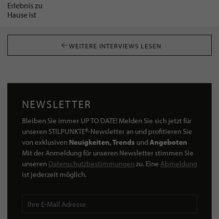
WEITERE INTERVIEWS LESEN
NEWSLETTER
Bleiben Sie immer UP TO DATE! Melden Sie sich jetzt für
unseren STILPUNKTE®-Newsletter an und profitieren Sie
von exklusiven
Neuigkeiten, Trends
und
Angeboten
Mit der Anmeldung für unseren Newsletter stimmen Sie
unseren
Datenschutzbestimmungen
zu. Eine
Abmeldung
ist jederzeit möglich.