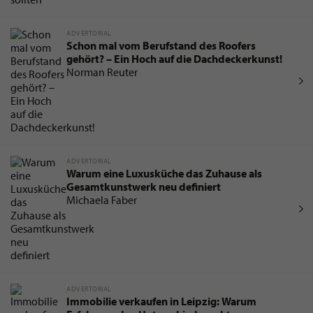
ADVERTORIAL
Schon mal vom Berufstand des Roofers
gehört? – Ein Hoch auf die Dachdeckerkunst!
Norman Reuter
ADVERTORIAL
Warum eine Luxusküche das Zuhause als
Gesamtkunstwerk neu definiert
Michaela Faber
ADVERTORIAL
Immobilie verkaufen in Leipzig: Warum