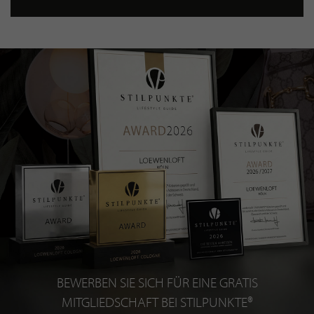
BEWERBEN SIE SICH FÜR EINE GRATIS
MITGLIEDSCHAFT BEI STILPUNKTE®