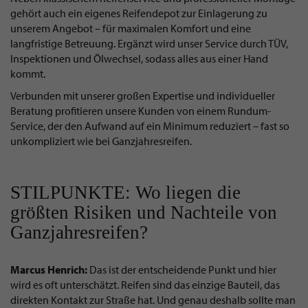
gehört auch ein eigenes Reifendepot zur Einlagerung zu
unserem Angebot – für maximalen Komfort und eine
langfristige Betreuung. Ergänzt wird unser Service durch TÜV,
Inspektionen und Ölwechsel, sodass alles aus einer Hand
kommt.
Verbunden mit unserer großen Expertise und individueller
Beratung profitieren unsere Kunden von einem Rundum-
Service, der den Aufwand auf ein Minimum reduziert – fast so
unkompliziert wie bei Ganzjahresreifen.
STILPUNKTE: Wo liegen die
größten Risiken und Nachteile von
Ganzjahresreifen?
Marcus Henrich:
Das ist der entscheidende Punkt und hier
wird es oft unterschätzt. Reifen sind das einzige Bauteil, das
direkten Kontakt zur Straße hat. Und genau deshalb sollte man