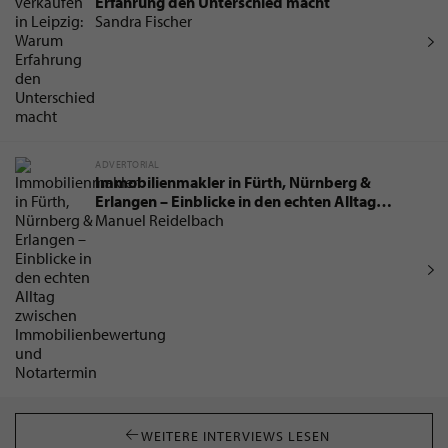
Erfahrung den Unterschied macht
Sandra Fischer
ADVERTORIAL
Immobilienmakler in Fürth, Nürnberg &
Erlangen – Einblicke in den echten Alltag
zwischen Immobilienbewertung und
Manuel Reidelbach
Notartermin
WEITERE INTERVIEWS LESEN