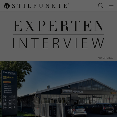
ADVERTORIAL