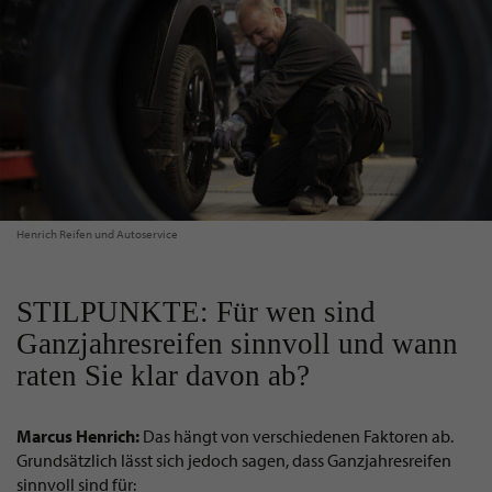
Henrich Reifen und Autoservice
STILPUNKTE: Für wen sind
Ganzjahresreifen sinnvoll und wann
raten Sie klar davon ab?
Marcus Henrich:
Das hängt von verschiedenen Faktoren ab.
Grundsätzlich lässt sich jedoch sagen, dass Ganzjahresreifen
sinnvoll sind für: