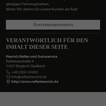
gängigen Fahrzeugmarken.
Motto: Wir drehen für unsere Kunden am Rad!
UNTERNEHMENSPROFIL
VERANTWORTLICH FÜR DEN
INHALT DIESER SEITE
Henrich Reifen und Autoservice
Rathenaustraße 4
51427 Bergisch Gladbach
+49 2204 / 61003
info@reifenhenrich.de
http://www.reifenhenrich.de