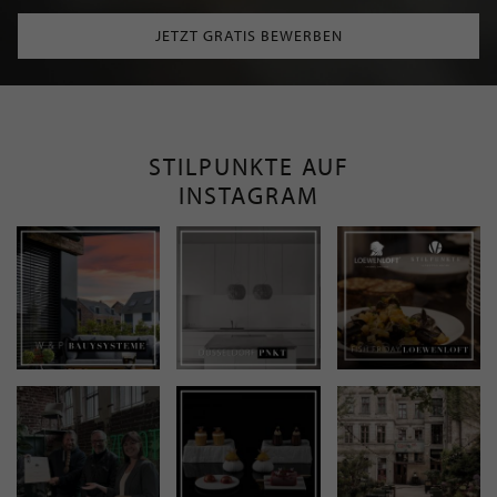
JETZT GRATIS BEWERBEN
STILPUNKTE AUF
INSTAGRAM