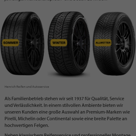
Henrich Reifen und Autoservice
Als Familienbetrieb stehen wir seit 1937 für Qualität, Service
und Verlässlichkeit. In einem stilvollen Ambiente bieten wir
unseren Kunden eine große Auswahl an Premium-Marken wie
Pirelli, Michelin oder Continental sowie eine breite Palette an
hochwertigen Felgen.
Neben klassischem Reifenservice und professioneller Montage