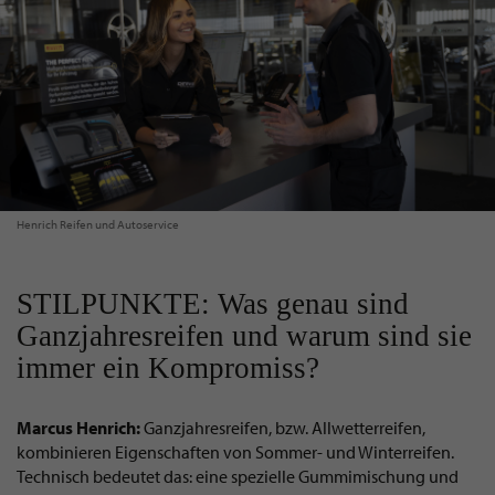
Henrich Reifen und Autoservice
STILPUNKTE: Was genau sind
Ganzjahresreifen und warum sind sie
immer ein Kompromiss?
Marcus Henrich:
Ganzjahresreifen, bzw. Allwetterreifen,
kombinieren Eigenschaften von Sommer- und Winterreifen.
Technisch bedeutet das: eine spezielle Gummimischung und