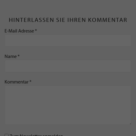
HINTERLASSEN SIE IHREN KOMMENTAR
E-Mail Adresse *
Name *
Kommentar *