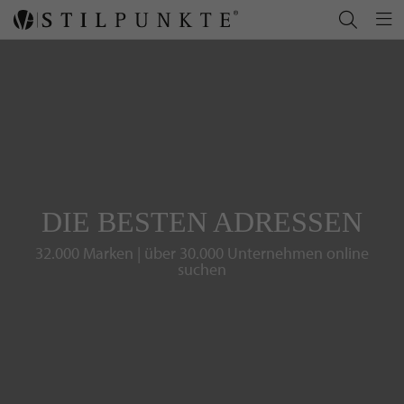
DIE BESTEN ADRESSEN
32.000 Marken | über 30.000 Unternehmen online
suchen