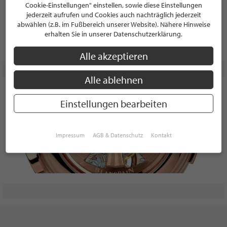
Cookie-Einstellungen" einstellen, sowie diese Einstellungen
jederzeit aufrufen und Cookies auch nachträglich jederzeit
abwählen (z.B. im Fußbereich unserer Website). Nähere Hinweise
erhalten Sie in unserer Datenschutzerklärung.
Alle akzeptieren
Alle ablehnen
Einstellungen bearbeiten
Impressum
AGB & Datenschutz
Kontakt