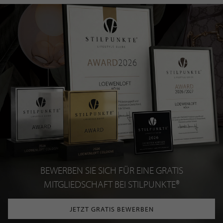
BEWERBEN SIE SICH FÜR EINE GRATIS
MITGLIEDSCHAFT BEI STILPUNKTE®
JETZT GRATIS BEWERBEN