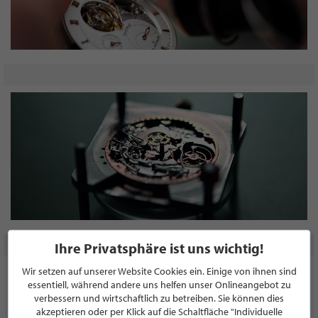
Ihre Privatsphäre ist uns wichtig!
Wir setzen auf unserer Website Cookies ein. Einige von ihnen sind
essentiell, während andere uns helfen unser Onlineangebot zu
verbessern und wirtschaftlich zu betreiben. Sie können dies
akzeptieren oder per Klick auf die Schaltfläche "Individuelle