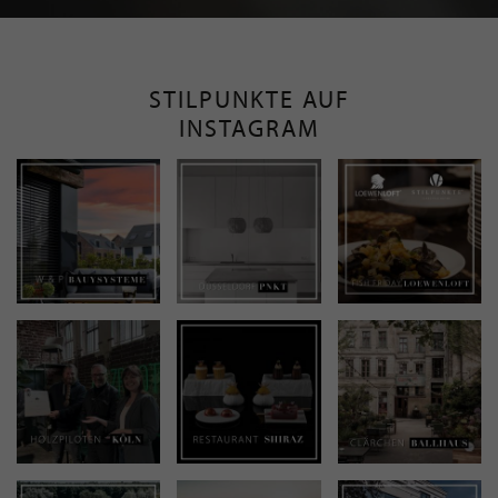
STILPUNKTE AUF
INSTAGRAM