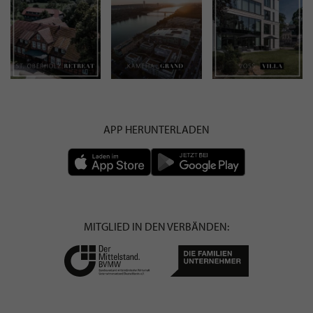
APP HERUNTERLADEN
MITGLIED IN DEN VERBÄNDEN: