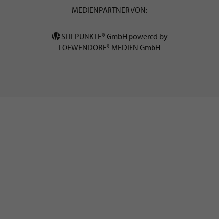
MEDIENPARTNER VON:
STILPUNKTE® GmbH powered by
LOEWENDORF® MEDIEN GmbH