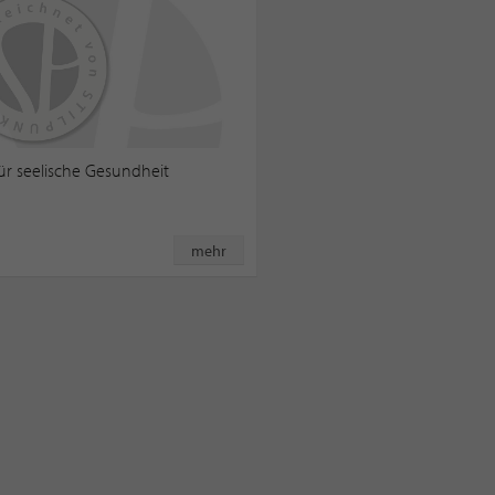
für seelische Gesundheit
mehr