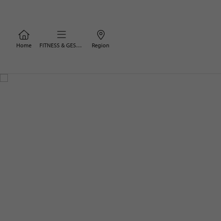
Home
FITNESS & GESUNDHEIT
Region