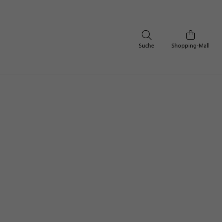
Suche
Shopping-Mall