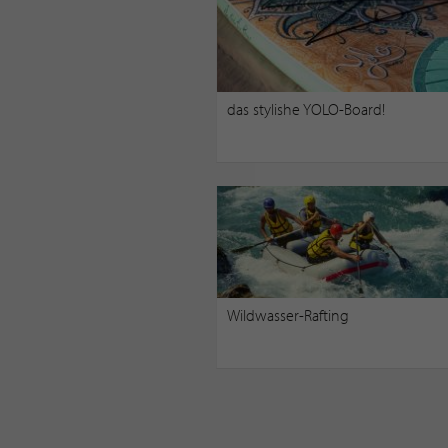
das stylishe YOLO-Board!
Wildwasser-Rafting