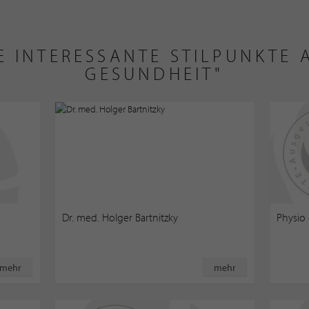
E INTERESSANTE STILPUNKTE A
GESUNDHEIT"
Dr. med. Holger Bartnitzky
Physio 
mehr
mehr