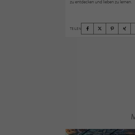
zu entdecken und lieben zu lernen.
TEILEN