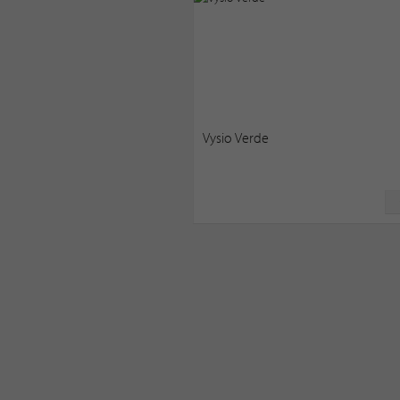
Vysio Verde