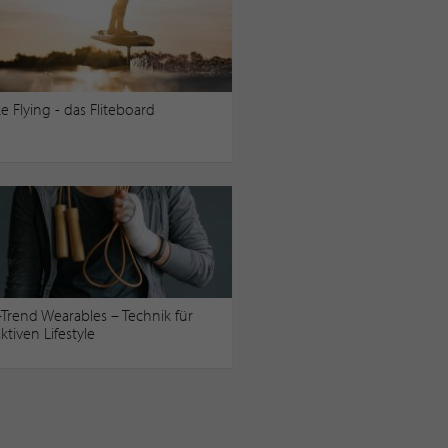
ike Flying - das Fliteboard
-Trend Wearables – Technik für
ktiven Lifestyle