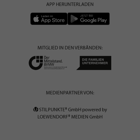
APP HERUNTERLADEN
MITGLIED IN DEN VERBÄNDEN:
MEDIENPARTNER VON:
STILPUNKTE® GmbH powered by
LOEWENDORF® MEDIEN GmbH