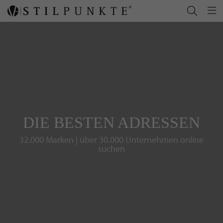
DIE BESTEN ADRESSEN
32.000 Marken | über 30.000 Unternehmen online
suchen