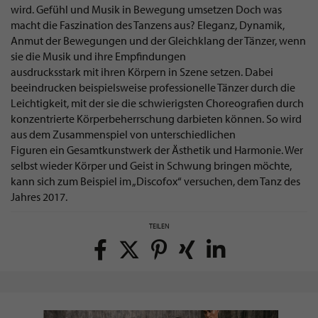
wird. Gefühl und Musik in Bewegung umsetzen Doch was
macht die Faszination des Tanzens aus? Eleganz, Dynamik,
Anmut der Bewegungen und der Gleichklang der Tänzer, wenn
sie die Musik und ihre Empfindungen
ausdrucksstark mit ihren Körpern in Szene setzen. Dabei
beeindrucken beispielsweise professionelle Tänzer durch die
Leichtigkeit, mit der sie die schwierigsten Choreografien durch
konzentrierte Körperbeherrschung darbieten können. So wird
aus dem Zusammenspiel von unterschiedlichen
Figuren ein Gesamtkunstwerk der Ästhetik und Harmonie. Wer
selbst wieder Körper und Geist in Schwung bringen möchte,
kann sich zum Beispiel im „Discofox“ versuchen, dem Tanz des
Jahres 2017.
TEILEN