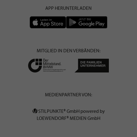
APP HERUNTERLADEN
MITGLIED IN DEN VERBÄNDEN:
MEDIENPARTNER VON:
STILPUNKTE® GmbH powered by
LOEWENDORF® MEDIEN GmbH