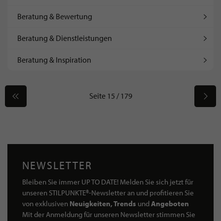
Beratung & Bewertung
Beratung & Dienstleistungen
Beratung & Inspiration
Seite 15 / 179
NEWSLETTER
Bleiben Sie immer UP TO DATE! Melden Sie sich jetzt für
unseren STILPUNKTE®-Newsletter an und profitieren Sie
von exklusiven
Neuigkeiten, Trends
und
Angeboten
Mit der Anmeldung für unseren Newsletter stimmen Sie