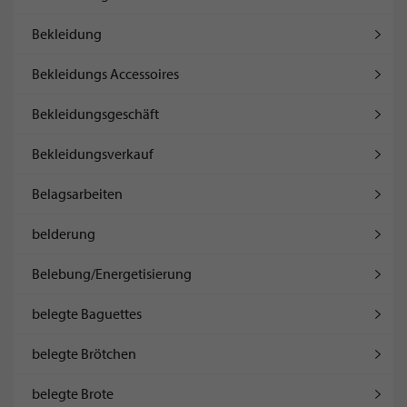
Bekleidung
Bekleidungs Accessoires
Bekleidungsgeschäft
Bekleidungsverkauf
Belagsarbeiten
belderung
Belebung/Energetisierung
belegte Baguettes
belegte Brötchen
belegte Brote