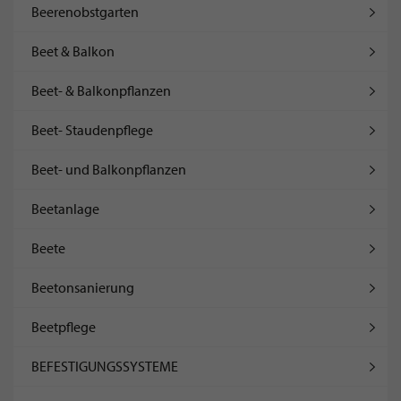
Beerenobstgarten
Beet & Balkon
Beet- & Balkonpflanzen
Beet- Staudenpflege
Beet- und Balkonpflanzen
Beetanlage
Beete
Beetonsanierung
Beetpflege
BEFESTIGUNGSSYSTEME