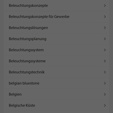
Beleuchtungskonzepte
Beleuchtungskonzepte für Gewerbe
Beleuchtungslösungen
Beleuchtungsplanung
Beleuchtungssystem
Beleuchtungssysteme
Beleuchtungstechnik
belgian bluestone
Belgien
Belgische Küste