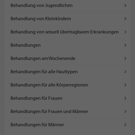
Behandlung von Jugendlichen
Behandlung von Kleinkindern
Behandlung von sexuell übertragbaren Erkrankungen
Behandlungen
Behandlungen am Wochenende
Behandlungen für alle Hauttypen
Behandlungen für alle Körperregionen
Behandlungen für Frauen
Behandlungen für Frauen und Männer
Behandlungen für Männer