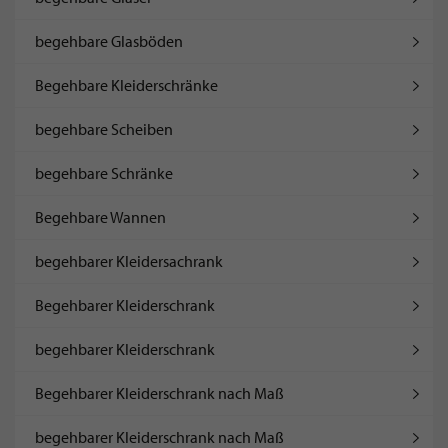
begehbare Glasböden
Begehbare Kleiderschränke
begehbare Scheiben
begehbare Schränke
Begehbare Wannen
begehbarer Kleidersachrank
Begehbarer Kleiderschrank
begehbarer Kleiderschrank
Begehbarer Kleiderschrank nach Maß
begehbarer Kleiderschrank nach Maß