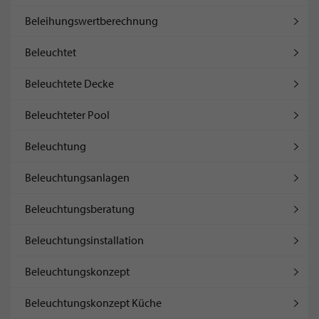
Beleihungswertberechnung
Beleuchtet
Beleuchtete Decke
Beleuchteter Pool
Beleuchtung
Beleuchtungsanlagen
Beleuchtungsberatung
Beleuchtungsinstallation
Beleuchtungskonzept
Beleuchtungskonzept Küche