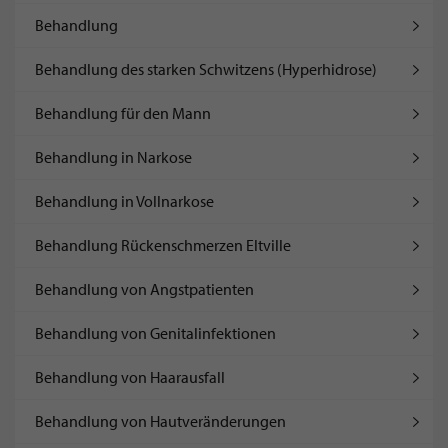
Behandlung
Behandlung des starken Schwitzens (Hyperhidrose)
Behandlung für den Mann
Behandlung in Narkose
Behandlung in Vollnarkose
Behandlung Rückenschmerzen Eltville
Behandlung von Angstpatienten
Behandlung von Genitalinfektionen
Behandlung von Haarausfall
Behandlung von Hautveränderungen