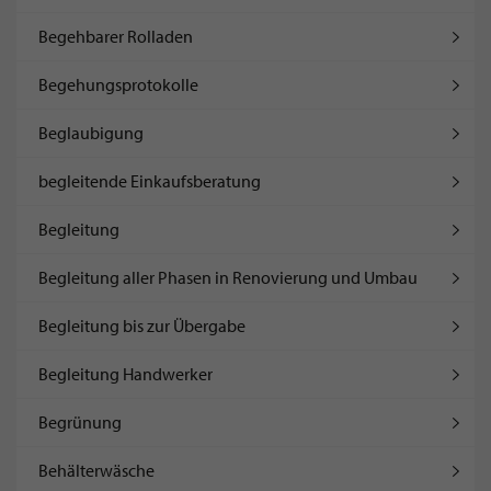
Begehbarer Rolladen
Begehungsprotokolle
Beglaubigung
begleitende Einkaufsberatung
Begleitung
Begleitung aller Phasen in Renovierung und Umbau
Begleitung bis zur Übergabe
Begleitung Handwerker
Begrünung
Behälterwäsche