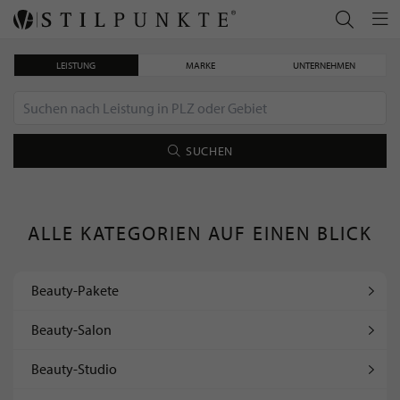
LEISTUNG
MARKE
UNTERNEHMEN
SUCHEN
ALLE KATEGORIEN AUF EINEN BLICK
Beauty-Pakete
Beauty-Salon
Beauty-Studio