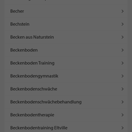
Becher
Bechstein
Becken aus Naturstein
Beckenboden
Beckenboden Training
Beckenbodengymnastik
Beckenbodenschwäche
Beckenbodenschwächebehandlung
Beckenbodentherapie
Beckenbodentraining Eltville