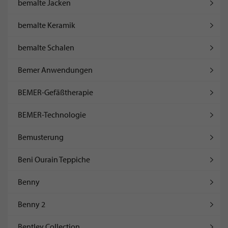
bemalte Jacken
bemalte Keramik
bemalte Schalen
Bemer Anwendungen
BEMER-Gefäßtherapie
BEMER-Technologie
Bemusterung
Beni Ourain Teppiche
Benny
Benny 2
Bentley Collection