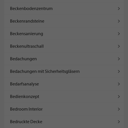
Beckenbodenzentrum
Beckenrandsteine
Beckensanierung
Beckenultraschall
Bedachungen
Bedachungen mit Sicherheitsgläsern
Bedarfsanalyse
Bedienkonzept
Bedroom Interior
Bedruckte Decke