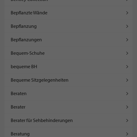
Bepflanzte Wände
Bepflanzung
Bepflanzungen
Bequem-Schuhe
bequeme BH
Bequeme Sitzgelegenheiten
Beraten
Berater
Berater für Sehbehinderungen
Beratung