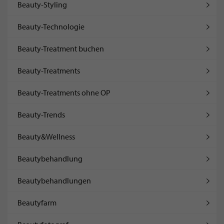
Beauty-Styling
Beauty-Technologie
Beauty-Treatment buchen
Beauty-Treatments
Beauty-Treatments ohne OP
Beauty-Trends
Beauty&Wellness
Beautybehandlung
Beautybehandlungen
Beautyfarm