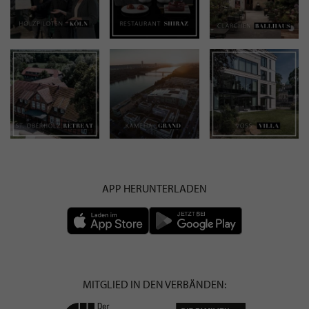
APP HERUNTERLADEN
MITGLIED IN DEN VERBÄNDEN: