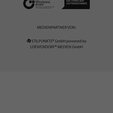
MEDIENPARTNER VON:
STILPUNKTE® GmbH powered by
LOEWENDORF® MEDIEN GmbH