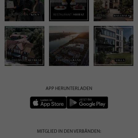
APP HERUNTERLADEN
MITGLIED IN DEN VERBÄNDEN: