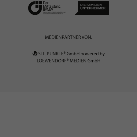
MEDIENPARTNER VON:
STILPUNKTE® GmbH powered by
LOEWENDORF® MEDIEN GmbH