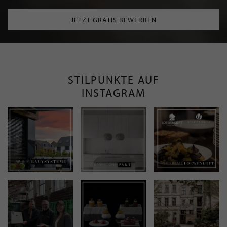
JETZT GRATIS BEWERBEN
STILPUNKTE AUF
INSTAGRAM