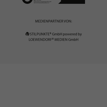
MEDIENPARTNER VON:
STILPUNKTE® GmbH powered by
LOEWENDORF® MEDIEN GmbH