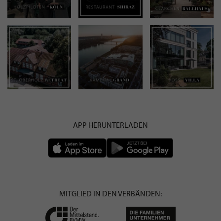
APP HERUNTERLADEN
MITGLIED IN DEN VERBÄNDEN: