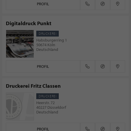
PROFIL
Digitaldruck Punkt
DRUCKEREI
Habsburgerring 1
50674 Köln
Deutschland
PROFIL
Druckerei Fritz Classen
DRUCKEREI
Heerstr. 72
40227 Düsseldorf
Deutschland
PROFIL