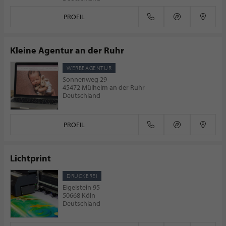
PROFIL
Kleine Agentur an der Ruhr
WERBEAGENTUR
Sonnenweg 29
45472 Mülheim an der Ruhr
Deutschland
PROFIL
Lichtprint
DRUCKEREI
Eigelstein 95
50668 Köln
Deutschland