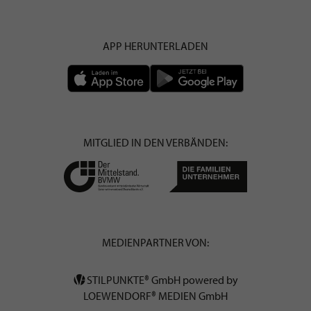
APP HERUNTERLADEN
MITGLIED IN DEN VERBÄNDEN:
MEDIENPARTNER VON:
STILPUNKTE® GmbH powered by
LOEWENDORF® MEDIEN GmbH