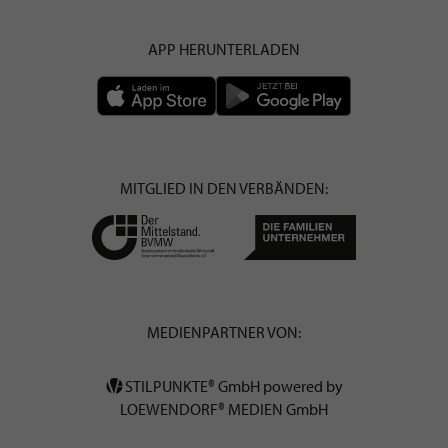
APP HERUNTERLADEN
MITGLIED IN DEN VERBÄNDEN:
MEDIENPARTNER VON:
STILPUNKTE® GmbH powered by
LOEWENDORF® MEDIEN GmbH