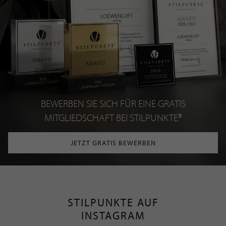
BEWERBEN SIE SICH FÜR EINE GRATIS
MITGLIEDSCHAFT BEI STILPUNKTE®
JETZT GRATIS BEWERBEN
STILPUNKTE AUF
INSTAGRAM