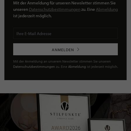
Mit der Anmeldung für unseren Newsletter stimmen Sie
unseren
Datenschutzbestimmungen
zu. Eine
Abmeldung
ist jederzeit möglich.
ANMELDEN
Mit der Anmeldung an unserem Newsletter stimmen Sie unseren
Datenschutzbestimmungen
zu. Eine
Abmeldung
ist jederzeit möglich.