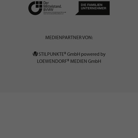
MEDIENPARTNER VON:
STILPUNKTE® GmbH powered by
LOEWENDORF® MEDIEN GmbH