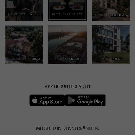
APP HERUNTERLADEN
MITGLIED IN DEN VERBÄNDEN: