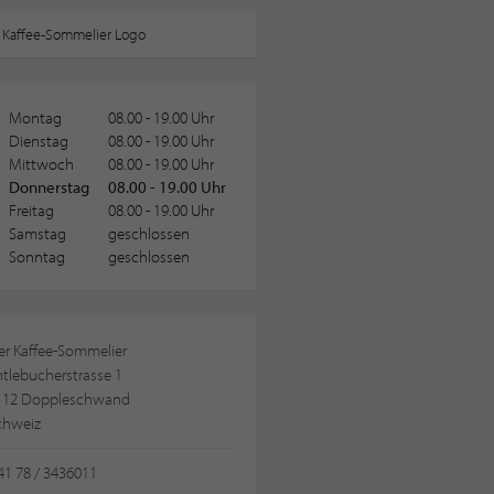
Montag
08.00 - 19.00 Uhr
Dienstag
08.00 - 19.00 Uhr
Mittwoch
08.00 - 19.00 Uhr
Donnerstag
08.00 - 19.00 Uhr
Freitag
08.00 - 19.00 Uhr
Samstag
geschlossen
Sonntag
geschlossen
er Kaffee-Sommelier
tlebucherstrasse 1
112 Doppleschwand
chweiz
1 78 / 3436011