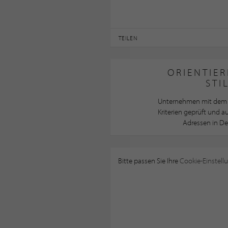
TEILEN
ORIENTIER
STI
Unternehmen mit dem 
Kriterien geprüft und 
Adressen in De
Bitte passen Sie Ihre
Cookie-Einstell