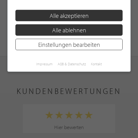
Alle akzeptieren
Alle ablehnen
Einstellungen bearbeiten
Impressum
AGB & Datenschutz
Kontakt
KUNDENBEWERTUNGEN
Hier bewerten