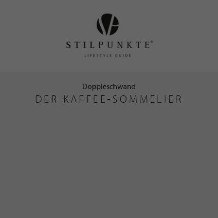
Doppleschwand
DER KAFFEE-SOMMELIER