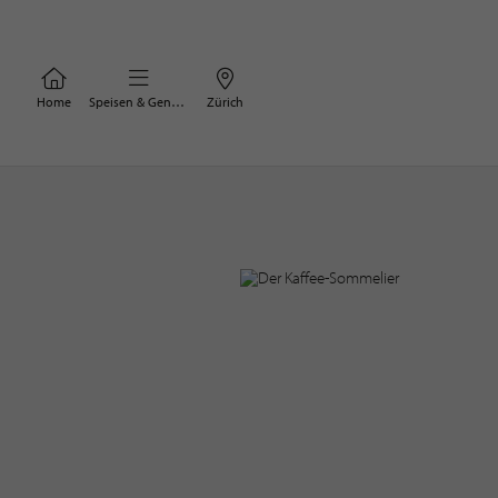
Home
Speisen & Genuss
Zürich