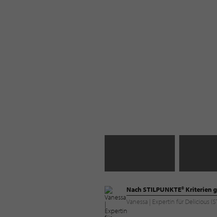
Nach STILPUNKTE® Kriterien g
Vanessa | Expertin für Delicious