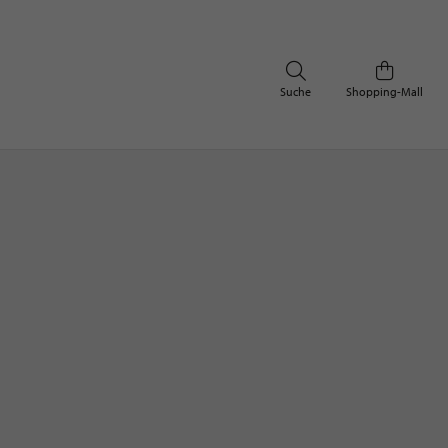
Suche
Shopping-Mall