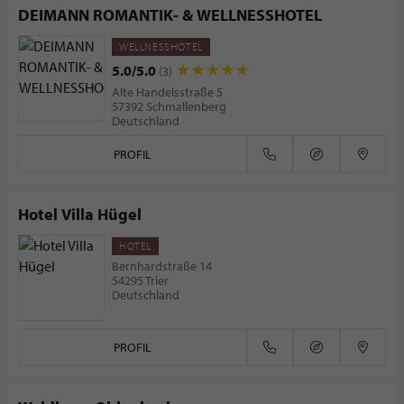
DEIMANN ROMANTIK- & WELLNESSHOTEL
WELLNESSHOTEL
5.0/5.0
(3)
Alte Handelsstraße 5
57392 Schmallenberg
Deutschland
PROFIL
Hotel Villa Hügel
HOTEL
Bernhardstraße 14
54295 Trier
Deutschland
PROFIL