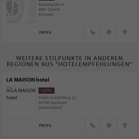
Beatenplatz 4
8001 Zürich
Schweiz
PROFIL
WEITERE STILPUNKTE IN ANDEREN
REGIONEN AUS "HOTELEMPFEHLUNGEN"
LA MAISON hotel
HOTEL
Prälat-Subtil-Ring 22
66740 Saarlouis
Deutschland
PROFIL