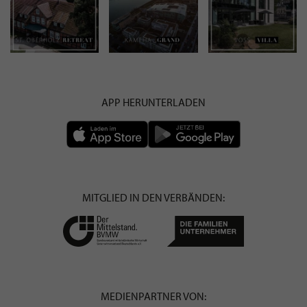
APP HERUNTERLADEN
MITGLIED IN DEN VERBÄNDEN:
MEDIENPARTNER VON: