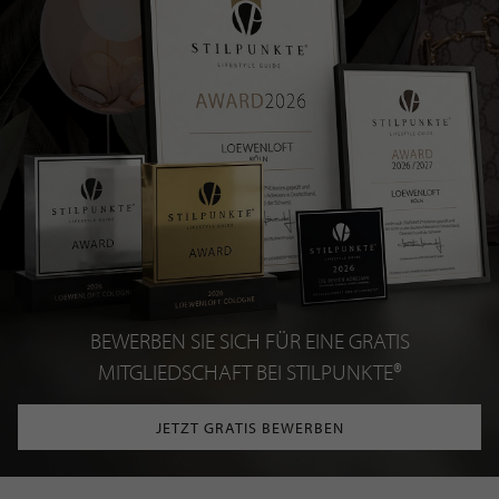
BEWERBEN SIE SICH FÜR EINE GRATIS
MITGLIEDSCHAFT BEI STILPUNKTE®
JETZT GRATIS BEWERBEN