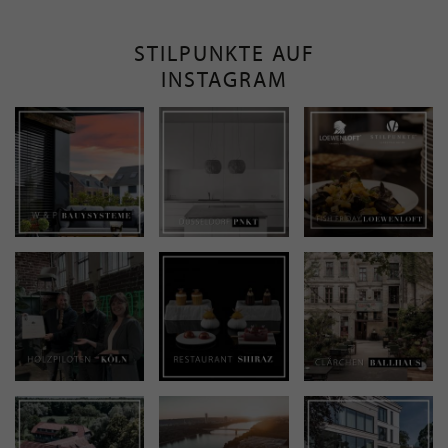
STILPUNKTE AUF
INSTAGRAM