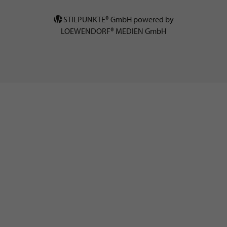
STILPUNKTE® GmbH powered by
LOEWENDORF® MEDIEN GmbH