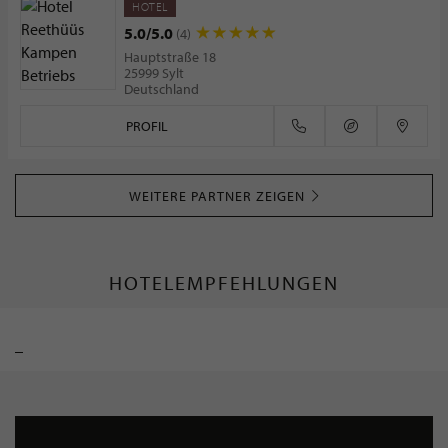
HOTEL
5.0/5.0
(4)
Hauptstraße 18
25999 Sylt
Deutschland
PROFIL
WEITERE PARTNER ZEIGEN
HOTELEMPFEHLUNGEN
_