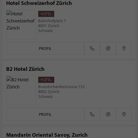
Hotel Schweizerhof Zürich
HOTEL
Bahnhofplatz 7
8001 Zürich
Schweiz
PROFIL
B2 Hotel Zürich
HOTEL
Brandschenkestrasse 152
8002 Zürich
Schweiz
PROFIL
Mandarin Oriental Savoy, Zurich