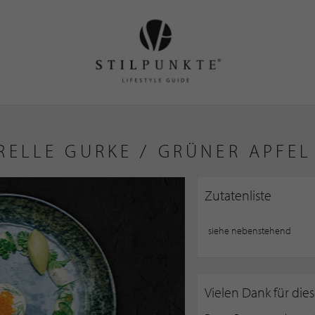
ELLE GURKE / GRÜNER APFEL
Zutatenliste
siehe nebenstehend
Vielen Dank für die