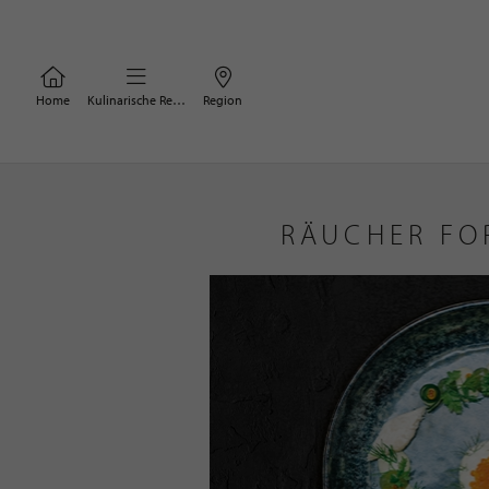
Home
Kulinarische Rezepte
Region
RÄUCHER FOR