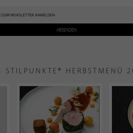
ZUM NEWSLETTER ANMELDEN
ABSENDEN
S STILPUNKTE® HERBSTMENÜ 2