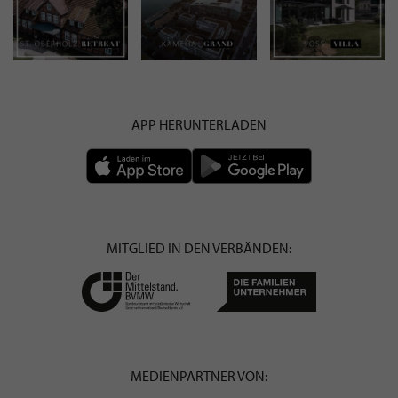
APP HERUNTERLADEN
MITGLIED IN DEN VERBÄNDEN:
MEDIENPARTNER VON: