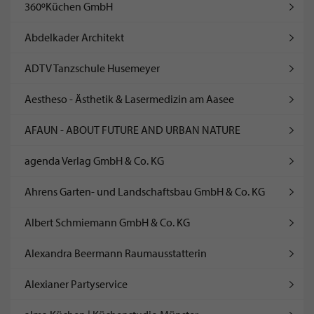
360ºKüchen GmbH
Abdelkader Architekt
ADTV Tanzschule Husemeyer
Aestheso - Ästhetik & Lasermedizin am Aasee
AFAUN - ABOUT FUTURE AND URBAN NATURE
agenda Verlag GmbH & Co. KG
Ahrens Garten- und Landschaftsbau GmbH & Co. KG
Albert Schmiemann GmbH & Co. KG
Alexandra Beermann Raumausstatterin
Alexianer Partyservice