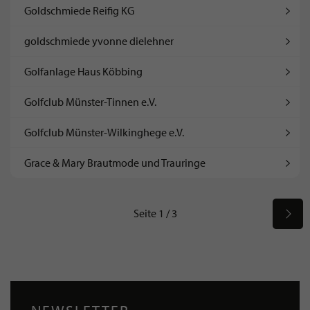
Goldschmiede Reifig KG
goldschmiede yvonne dielehner
Golfanlage Haus Köbbing
Golfclub Münster-Tinnen e.V.
Golfclub Münster-Wilkinghege e.V.
Grace & Mary Brautmode und Trauringe
Seite 1 / 3