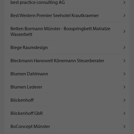
best practice consulting AG
Best Western Premier Seehotel Krautkraemer
Betten Bormann Münster - Boxspringbett Matratze
Wasserbett
Biege Raumdesign
Bleckmann Hanowell Könemann Steuerberater
Blumen Dahlmann
Blumen Lederer
Böckenhoff
Böckenhoff GbR
BoConcept Münster