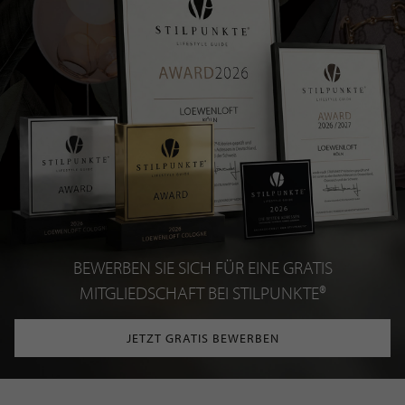
BEWERBEN SIE SICH FÜR EINE GRATIS
MITGLIEDSCHAFT BEI STILPUNKTE®
JETZT GRATIS BEWERBEN