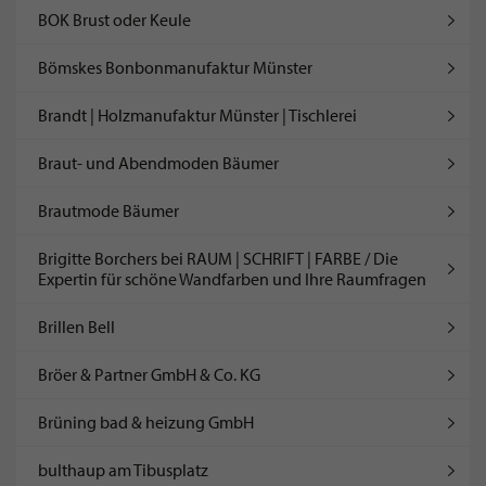
BOK Brust oder Keule
Bömskes Bonbonmanufaktur Münster
Brandt | Holzmanufaktur Münster | Tischlerei
Braut- und Abendmoden Bäumer
Brautmode Bäumer
Brigitte Borchers bei RAUM | SCHRIFT | FARBE / Die
Expertin für schöne Wandfarben und Ihre Raumfragen
Brillen Bell
Bröer & Partner GmbH & Co. KG
Brüning bad & heizung GmbH
bulthaup am Tibusplatz