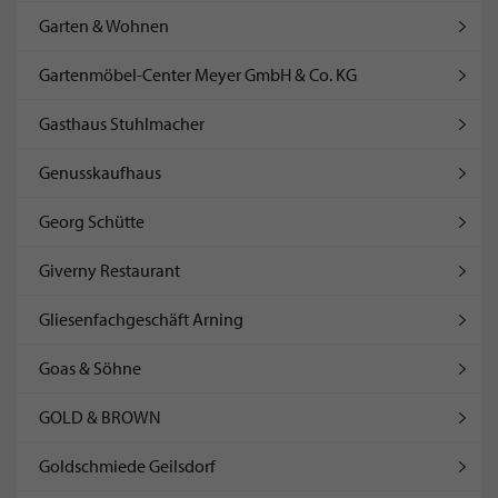
Garten & Wohnen
Gartenmöbel-Center Meyer GmbH & Co. KG
Gasthaus Stuhlmacher
Genusskaufhaus
Georg Schütte
Giverny Restaurant
Gliesenfachgeschäft Arning
Goas & Söhne
GOLD & BROWN
Goldschmiede Geilsdorf