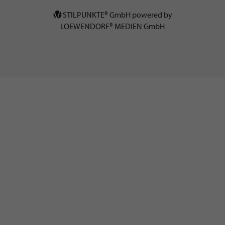
STILPUNKTE® GmbH powered by
LOEWENDORF® MEDIEN GmbH