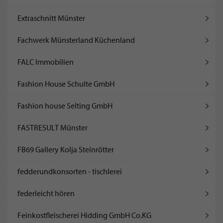
Extraschnitt Münster
Fachwerk Münsterland Küchenland
FALC Immobilien
Fashion House Schulte GmbH
Fashion house Selting GmbH
FASTRESULT Münster
FB69 Gallery Kolja Steinrötter
fedderundkonsorten - tischlerei
federleicht hören
Feinkostfleischerei Hidding GmbH Co.KG