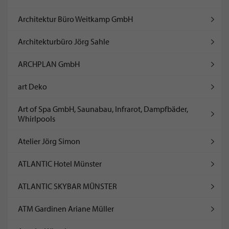
Architektur Büro Weitkamp GmbH
Architekturbüro Jörg Sahle
ARCHPLAN GmbH
art Deko
Art of Spa GmbH, Saunabau, Infrarot, Dampfbäder,
Whirlpools
Atelier Jörg Simon
ATLANTIC Hotel Münster
ATLANTIC SKYBAR MÜNSTER
ATM Gardinen Ariane Müller