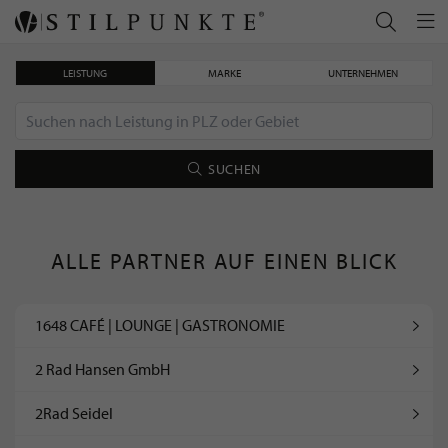
LEISTUNG
MARKE
UNTERNEHMEN
SUCHEN
ALLE PARTNER AUF EINEN BLICK
1648 CAFÉ | LOUNGE | GASTRONOMIE
2 Rad Hansen GmbH
2Rad Seidel