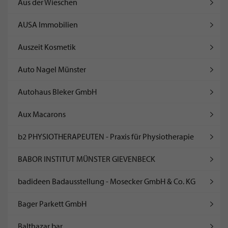
Aus der Wieschen
AUSA Immobilien
Auszeit Kosmetik
Auto Nagel Münster
Autohaus Bleker GmbH
Aux Macarons
b2 PHYSIOTHERAPEUTEN - Praxis für Physiotherapie
BABOR INSTITUT MÜNSTER GIEVENBECK
badideen Badausstellung - Mosecker GmbH & Co. KG
Bager Parkett GmbH
Balthazar bar