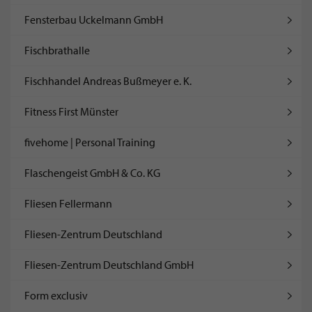
Fensterbau Uckelmann GmbH
Fischbrathalle
Fischhandel Andreas Bußmeyer e. K.
Fitness First Münster
fivehome | Personal Training
Flaschengeist GmbH & Co. KG
Fliesen Fellermann
Fliesen-Zentrum Deutschland
Fliesen-Zentrum Deutschland GmbH
Form exclusiv