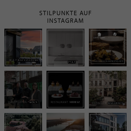
STILPUNKTE AUF
INSTAGRAM