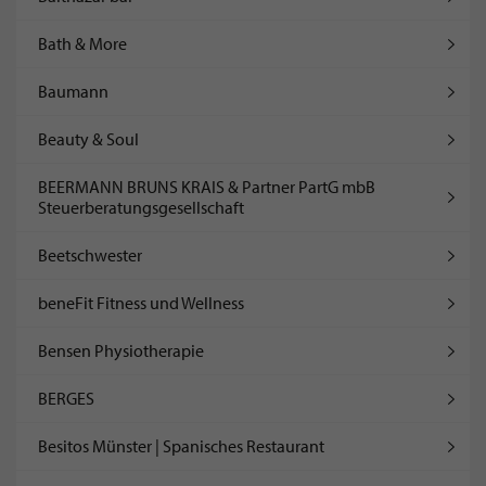
Bath & More
Baumann
Beauty & Soul
BEERMANN BRUNS KRAIS & Partner PartG mbB
Steuerberatungsgesellschaft
Beetschwester
beneFit Fitness und Wellness
Bensen Physiotherapie
BERGES
Besitos Münster | Spanisches Restaurant