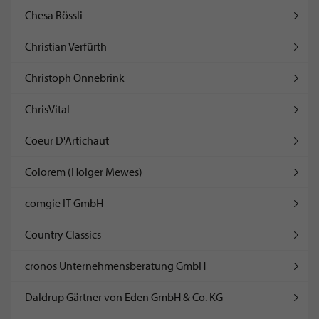
Chesa Rössli
Christian Verfürth
Christoph Onnebrink
ChrisVital
Coeur D'Artichaut
Colorem (Holger Mewes)
comgie IT GmbH
Country Classics
cronos Unternehmensberatung GmbH
Daldrup Gärtner von Eden GmbH & Co. KG