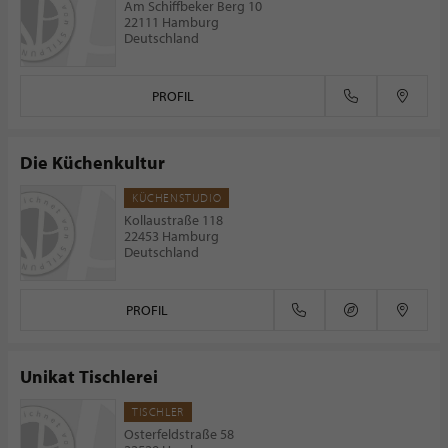
Am Schiffbeker Berg 10
22111 Hamburg
Deutschland
PROFIL
Die Küchenkultur
KÜCHENSTUDIO
Kollaustraße 118
22453 Hamburg
Deutschland
PROFIL
Unikat Tischlerei
TISCHLER
Osterfeldstraße 58