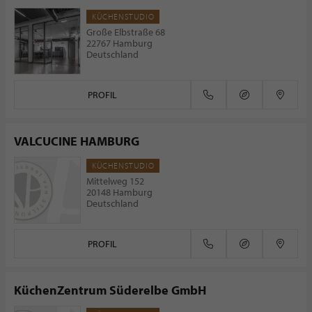
KÜCHENSTUDIO
Große Elbstraße 68
22767 Hamburg
Deutschland
PROFIL
VALCUCINE HAMBURG
KÜCHENSTUDIO
Mittelweg 152
20148 Hamburg
Deutschland
PROFIL
KüchenZentrum Süderelbe GmbH