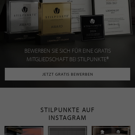
BEWERBEN SIE SICH FÜR EINE GRATIS
MITGLIEDSCHAFT BEI STILPUNKTE®
JETZT GRATIS BEWERBEN
STILPUNKTE AUF
INSTAGRAM